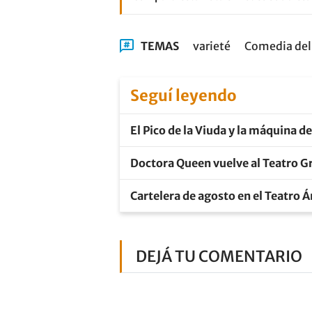
TEMAS
varieté
Comedia del 
Seguí leyendo
El Pico de la Viuda y la máquina d
Doctora Queen vuelve al Teatro Gr
Cartelera de agosto en el Teatro 
DEJÁ TU COMENTARIO