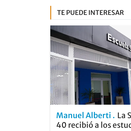
TE PUEDE INTERESAR
Manuel Alberti
La 
40 recibió a los estu