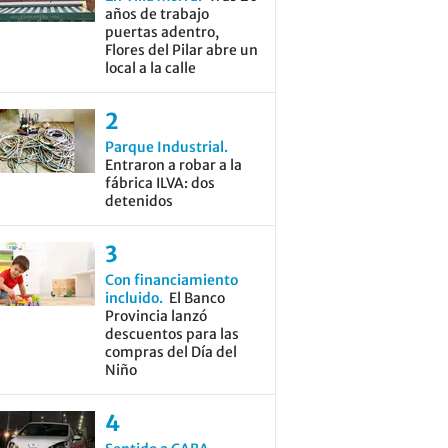
años de trabajo
puertas adentro,
Flores del Pilar abre un
local a la calle
Parque Industrial
Entraron a robar a la
fábrica ILVA: dos
detenidos
Con financiamiento
incluido
El Banco
Provincia lanzó
descuentos para las
compras del Día del
Niño