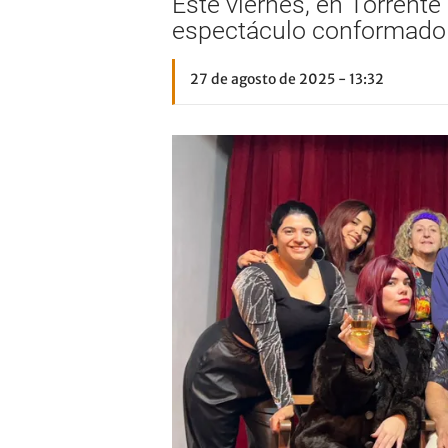
Este viernes, en Torrente 
espectáculo conformado 
27 de agosto de 2025 - 13:32