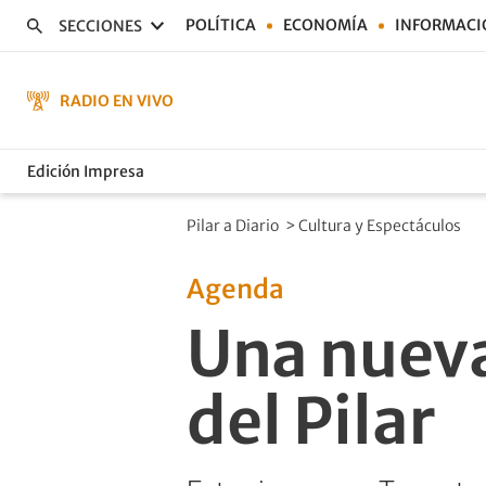
POLÍTICA
ECONOMÍA
INFORMACI
SECCIONES
RADIO EN VIVO
Edición Impresa
Pilar a Diario
>
Cultura y Espectáculos
Agenda
Una nueva
del Pilar