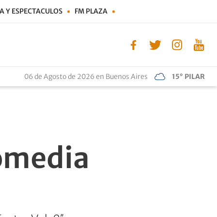
A Y ESPECTACULOS
FM PLAZA
06 de Agosto de 2026 en Buenos Aires
15° PILAR
Comedia