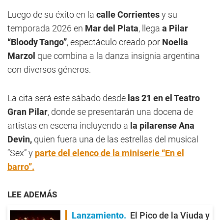
Luego de su éxito en la
calle Corrientes
y su
temporada 2026 en
Mar del Plata
, llega
a Pilar
“Bloody Tango”
, espectáculo creado por
Noelia
Marzol
que combina a la danza insignia argentina
con diversos géneros.
La cita será este sábado desde
las 21 en el Teatro
Gran Pilar
, donde se presentarán una docena de
artistas en escena incluyendo a
la pilarense Ana
Devin,
quien fuera una de las estrellas del musical
“Sex” y
parte del elenco de la miniserie “En el
barro”.
LEE ADEMÁS
Lanzamiento
El Pico de la Viuda y