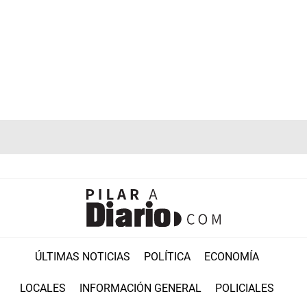
ÚLTIMAS NOTICIAS
POLÍTICA
ECONOMÍA
LOCALES
INFORMACIÓN GENERAL
POLICIALES