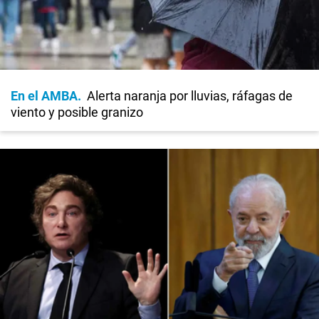
En el AMBA
Alerta naranja por lluvias, ráfagas de
viento y posible granizo