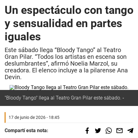
Un espectáculo con tango
y sensualidad en partes
iguales
Este sábado llega “Bloody Tango” al Teatro
Gran Pilar. “Todos los artistas en escena son
deslumbrantes”, afirmó Noelia Marzol, su
creadora. El elenco incluye a la pilarense Ana
Devin.
"Bloody Tango" llega al Teatro Gran Pilar este sábado.
17 de junio de 2026 - 18:45
Compartí esta nota: