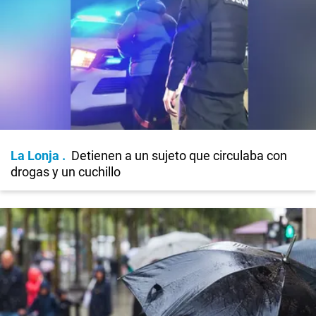
La Lonja
Detienen a un sujeto que circulaba con
drogas y un cuchillo