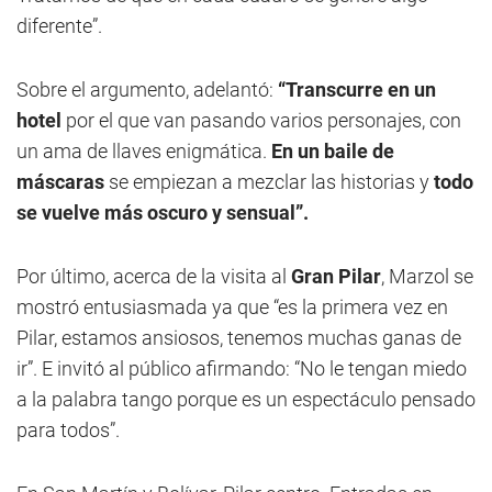
diferente”.
Sobre el argumento, adelantó:
“Transcurre en un
hotel
por el que van pasando varios personajes, con
un ama de llaves enigmática.
En un baile de
máscaras
se empiezan a mezclar las historias y
todo
se vuelve más oscuro y sensual”.
Por último, acerca de la visita al
Gran Pilar
, Marzol se
mostró entusiasmada ya que “es la primera vez en
Pilar, estamos ansiosos, tenemos muchas ganas de
ir”. E invitó al público afirmando: “No le tengan miedo
a la palabra tango porque es un espectáculo pensado
para todos”.