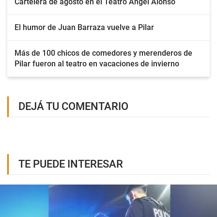
Cartelera de agosto en el Teatro Ángel Alonso
El humor de Juan Barraza vuelve a Pilar
Más de 100 chicos de comedores y merenderos de
Pilar fueron al teatro en vacaciones de invierno
DEJÁ TU COMENTARIO
TE PUEDE INTERESAR