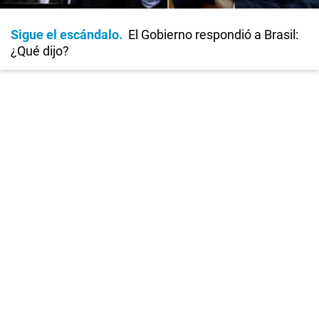
Sigue el escándalo
El Gobierno respondió a Brasil:
¿Qué dijo?