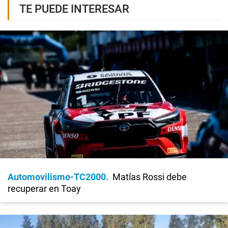
TE PUEDE INTERESAR
Automovilismo-TC2000
Matías Rossi debe
recuperar en Toay