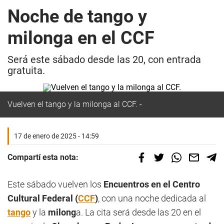
Noche de tango y
milonga en el CCF
Será este sábado desde las 20, con entrada
gratuita.
Vuelven el tango y la milonga al CCF.
17 de enero de 2025 - 14:59
Compartí esta nota:
Este sábado vuelven los
Encuentros en el Centro
Cultural Federal (
CCF
)
, con una noche dedicada al
tango
y la
milong
a. La cita será desde las 20 en el