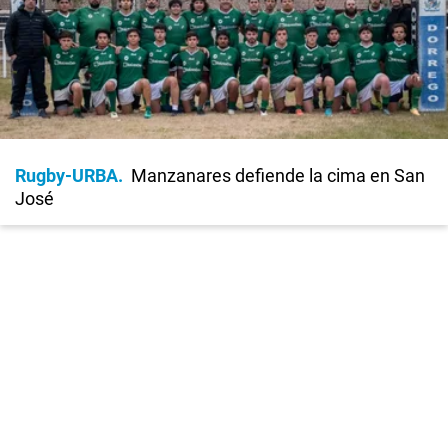
Rugby-URBA
Manzanares defiende la cima en San
José