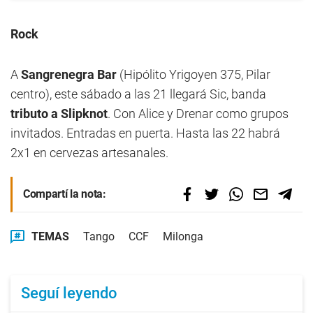
Rock
A
Sangrenegra Bar
(Hipólito Yrigoyen 375, Pilar
centro), este sábado a las 21 llegará Sic, banda
tributo a Slipknot
. Con Alice y Drenar como grupos
invitados. Entradas en puerta. Hasta las 22 habrá
2x1 en cervezas artesanales.
Compartí la nota:
TEMAS
Tango
CCF
Milonga
Seguí leyendo