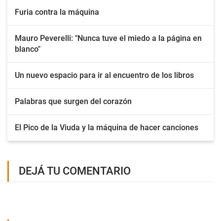
Furia contra la máquina
Mauro Peverelli: "Nunca tuve el miedo a la página en
blanco"
Un nuevo espacio para ir al encuentro de los libros
Palabras que surgen del corazón
El Pico de la Viuda y la máquina de hacer canciones
DEJÁ TU COMENTARIO