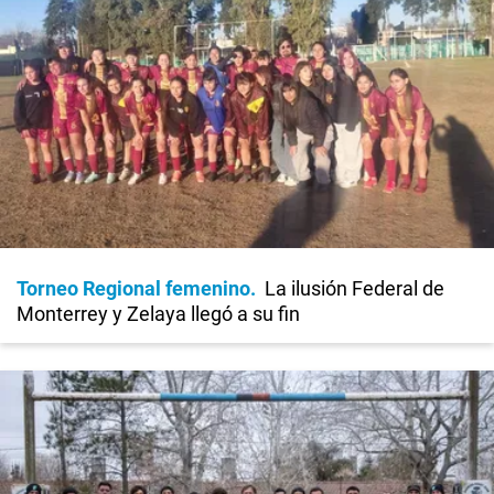
Torneo Regional femenino
La ilusión Federal de
Monterrey y Zelaya llegó a su fin