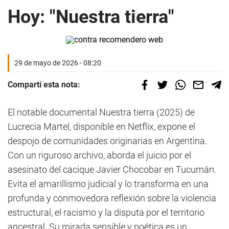
Hoy: "Nuestra tierra"
29 de mayo de 2026 - 08:20
Compartí esta nota:
El notable documental Nuestra tierra (2025) de
Lucrecia Martel, disponible en Netflix, expone el
despojo de comunidades originarias en Argentina.
Con un riguroso archivo, aborda el juicio por el
asesinato del cacique Javier Chocobar en Tucumán.
Evita el amarillismo judicial y lo transforma en una
profunda y conmovedora reflexión sobre la violencia
estructural, el racismo y la disputa por el territorio
ancestral. Su mirada sensible y poética es un