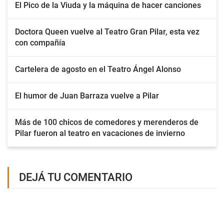
El Pico de la Viuda y la máquina de hacer canciones
Doctora Queen vuelve al Teatro Gran Pilar, esta vez
con compañía
Cartelera de agosto en el Teatro Ángel Alonso
El humor de Juan Barraza vuelve a Pilar
Más de 100 chicos de comedores y merenderos de
Pilar fueron al teatro en vacaciones de invierno
DEJÁ TU COMENTARIO