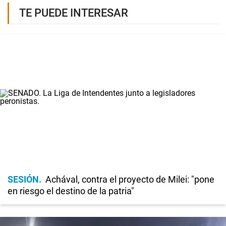
TE PUEDE INTERESAR
SESIÓN
Achával, contra el proyecto de Milei: "pone
en riesgo el destino de la patria"