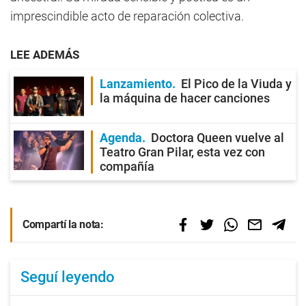
imprescindible acto de reparación colectiva.
LEE ADEMÁS
Lanzamiento
El Pico de la Viuda y
la máquina de hacer canciones
Agenda
Doctora Queen vuelve al
Teatro Gran Pilar, esta vez con
compañía
Compartí la nota:
Seguí leyendo