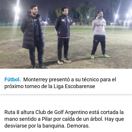
Fútbol
Monterrey presentó a su técnico para el
próximo torneo de la Liga Escobarense
Ruta 8 altura Club de Golf Argentino está cortada la
mano sentido a Pilar por caída de un árbol. Hay que
desviarse por la banquina. Demoras.