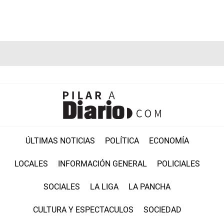
ÚLTIMAS NOTICIAS
POLÍTICA
ECONOMÍA
LOCALES
INFORMACIÓN GENERAL
POLICIALES
SOCIALES
LA LIGA
LA PANCHA
CULTURA Y ESPECTACULOS
SOCIEDAD