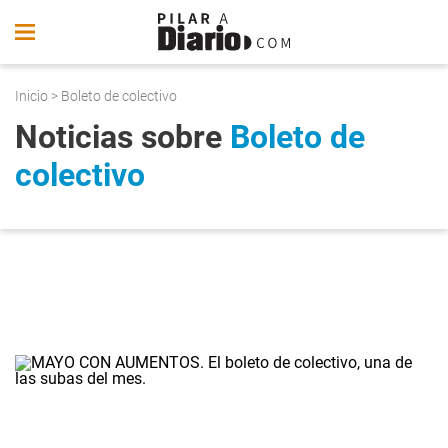
Inicio
> Boleto de colectivo
Noticias sobre
Boleto de
colectivo