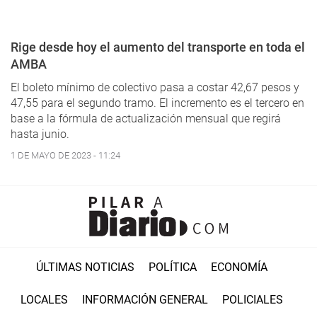
Rige desde hoy el aumento del transporte en toda el
AMBA
El boleto mínimo de colectivo pasa a costar 42,67 pesos y
47,55 para el segundo tramo. El incremento es el tercero en
base a la fórmula de actualización mensual que regirá
hasta junio.
1 DE MAYO DE 2023 - 11:24
ÚLTIMAS NOTICIAS
POLÍTICA
ECONOMÍA
LOCALES
INFORMACIÓN GENERAL
POLICIALES