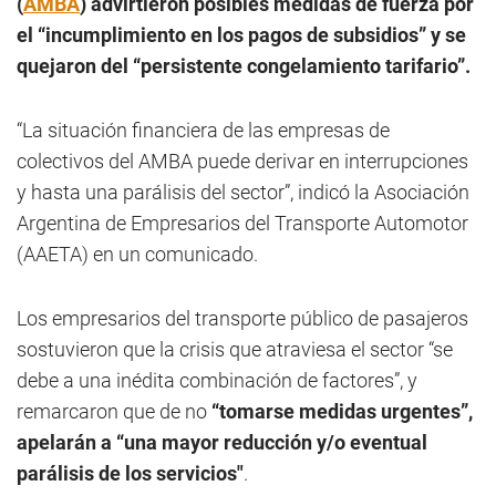
(
AMBA
) advirtieron posibles medidas de fuerza por
el “incumplimiento en los pagos de subsidios” y se
quejaron del “persistente congelamiento tarifario”.
“La situación financiera de las empresas de
colectivos del AMBA puede derivar en interrupciones
y hasta una parálisis del sector”, indicó la Asociación
Argentina de Empresarios del Transporte Automotor
(AAETA) en un comunicado.
Los empresarios del transporte público de pasajeros
sostuvieron que la crisis que atraviesa el sector “se
debe a una inédita combinación de factores”, y
remarcaron que de no
“tomarse medidas urgentes”,
apelarán a “una mayor reducción y/o eventual
parálisis de los servicios"
.