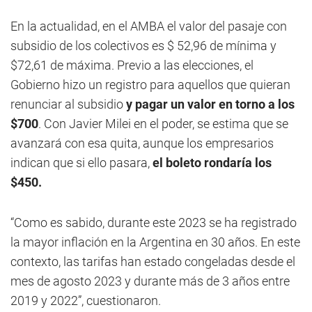
En la actualidad, en el AMBA el valor del pasaje con
subsidio de los colectivos es $ 52,96 de mínima y
$72,61 de máxima. Previo a las elecciones, el
Gobierno hizo un registro para aquellos que quieran
renunciar al subsidio
y pagar un valor en torno a los
$700
. Con Javier Milei en el poder, se estima que se
avanzará con esa quita, aunque los empresarios
indican que si ello pasara,
el boleto rondaría los
$450.
“Como es sabido, durante este 2023 se ha registrado
la mayor inflación en la Argentina en 30 años. En este
contexto, las tarifas han estado congeladas desde el
mes de agosto 2023 y durante más de 3 años entre
2019 y 2022”, cuestionaron.