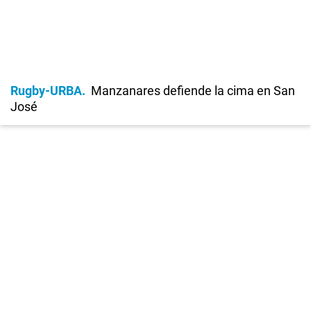
Rugby-URBA
Manzanares defiende la cima en San
José