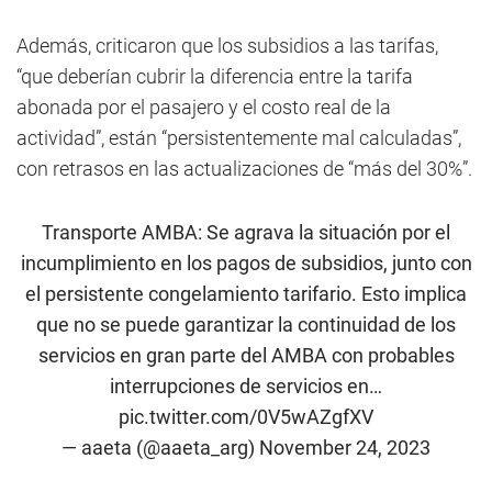
Además, criticaron que los subsidios a las tarifas,
“que deberían cubrir la diferencia entre la tarifa
abonada por el pasajero y el costo real de la
actividad”, están “persistentemente mal calculadas”,
con retrasos en las actualizaciones de “más del 30%”.
Transporte AMBA: Se agrava la situación por el
incumplimiento en los pagos de subsidios, junto con
el persistente congelamiento tarifario. Esto implica
que no se puede garantizar la continuidad de los
servicios en gran parte del AMBA con probables
interrupciones de servicios en…
pic.twitter.com/0V5wAZgfXV
— aaeta (@aaeta_arg)
November 24, 2023