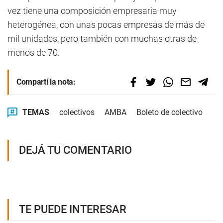
vez tiene una composición empresaria muy
heterogénea, con unas pocas empresas de más de
mil unidades, pero también con muchas otras de
menos de 70.
Compartí la nota:
TEMAS
colectivos
AMBA
Boleto de colectivo
DEJÁ TU COMENTARIO
TE PUEDE INTERESAR