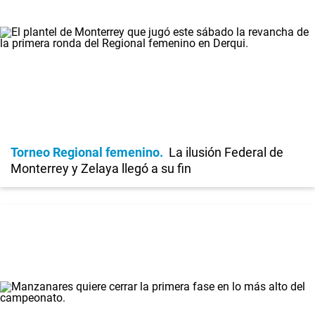
Torneo Regional femenino
La ilusión Federal de
Monterrey y Zelaya llegó a su fin