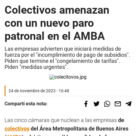
Colectivos amenazan
con un nuevo paro
patronal en el AMBA
Las empresas advierten que iniciará medidas de
fuerza por el "incumplimiento de pago de subsidios".
Piden que termine el "congelamiento de tarifas".
Piden "medidas urgentes".
24 de noviembre de 2023 - 16:48
Compartí esta nota:
Las cinco cámaras que nuclean a las empresas
de
colectivos
del Área Metropolitana de Buenos Aires