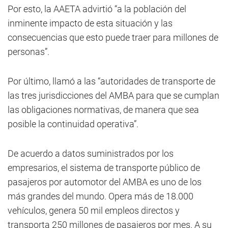
Por esto, la AAETA advirtió “a la población del
inminente impacto de esta situación y las
consecuencias que esto puede traer para millones de
personas”.
Por último, llamó a las “autoridades de transporte de
las tres jurisdicciones del AMBA para que se cumplan
las obligaciones normativas, de manera que sea
posible la continuidad operativa”.
De acuerdo a datos suministrados por los
empresarios, el sistema de transporte público de
pasajeros por automotor del AMBA es uno de los
más grandes del mundo. Opera más de 18.000
vehículos, genera 50 mil empleos directos y
transporta 250 millones de pasajeros por mes. A su