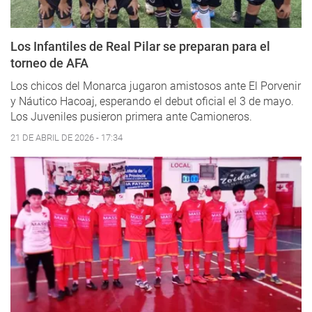
Los Infantiles de Real Pilar se preparan para el
torneo de AFA
Los chicos del Monarca jugaron amistosos ante El Porvenir
y Náutico Hacoaj, esperando el debut oficial el 3 de mayo.
Los Juveniles pusieron primera ante Camioneros.
21 DE ABRIL DE 2026 - 17:34