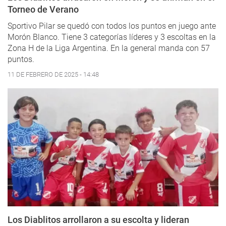
Torneo de Verano
Sportivo Pilar se quedó con todos los puntos en juego ante
Morón Blanco. Tiene 3 categorías líderes y 3 escoltas en la
Zona H de la Liga Argentina. En la general manda con 57
puntos.
11 DE FEBRERO DE 2025 - 14:48
Los Diablitos arrollaron a su escolta y lideran