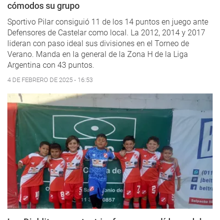
cómodos su grupo
Sportivo Pilar consiguió 11 de los 14 puntos en juego ante
Defensores de Castelar como local. La 2012, 2014 y 2017
lideran con paso ideal sus divisiones en el Torneo de
Verano. Manda en la general de la Zona H de la Liga
Argentina con 43 puntos.
4 DE FEBRERO DE 2025 - 16:53