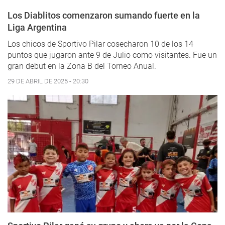
Los Diablitos comenzaron sumando fuerte en la
Liga Argentina
Los chicos de Sportivo Pilar cosecharon 10 de los 14
puntos que jugaron ante 9 de Julio como visitantes. Fue un
gran debut en la Zona B del Torneo Anual.
29 DE ABRIL DE 2025 - 20:30