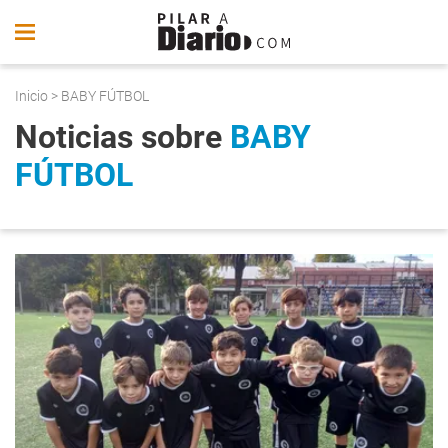
Inicio
> BABY FÚTBOL
Noticias sobre
BABY
FÚTBOL