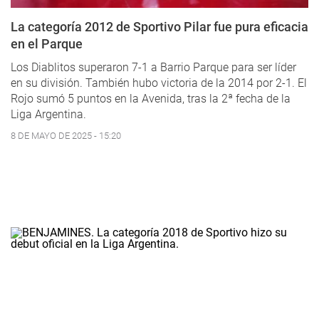
La categoría 2012 de Sportivo Pilar fue pura eficacia
en el Parque
Los Diablitos superaron 7-1 a Barrio Parque para ser líder
en su división. También hubo victoria de la 2014 por 2-1. El
Rojo sumó 5 puntos en la Avenida, tras la 2ª fecha de la
Liga Argentina.
8 DE MAYO DE 2025 - 15:20