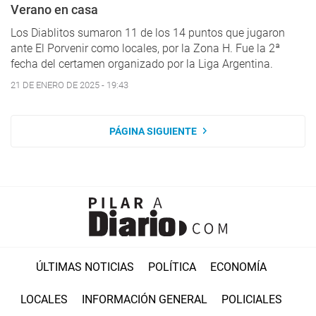
Verano en casa
Los Diablitos sumaron 11 de los 14 puntos que jugaron
ante El Porvenir como locales, por la Zona H. Fue la 2ª
fecha del certamen organizado por la Liga Argentina.
21 DE ENERO DE 2025 - 19:43
PÁGINA SIGUIENTE
ÚLTIMAS NOTICIAS
POLÍTICA
ECONOMÍA
LOCALES
INFORMACIÓN GENERAL
POLICIALES