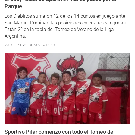
Parque
Los Diablitos sumaron 12 de los 14 puntos en juego ante
San Martín. Dominan las posiciones en cuatro categorías.
Están 2º en la tabla del Torneo de Verano de la Liga
Argentina.
28 DE ENERO DE 2025 - 14:40
Sportivo Pilar comenzó con todo el Torneo de