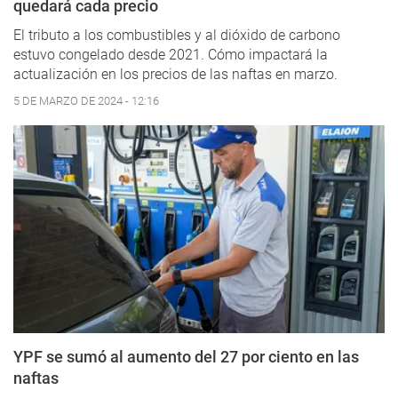
quedará cada precio
El tributo a los combustibles y al dióxido de carbono
estuvo congelado desde 2021. Cómo impactará la
actualización en los precios de las naftas en marzo.
5 DE MARZO DE 2024 - 12:16
YPF se sumó al aumento del 27 por ciento en las
naftas