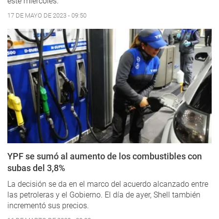
este miércoles.
17 DE MAYO DE 2023 - 09:50
YPF se sumó al aumento de los combustibles con
subas del 3,8%
La decisión se da en el marco del acuerdo alcanzado entre
las petroleras y el Gobierno. El día de ayer, Shell también
incrementó sus precios.