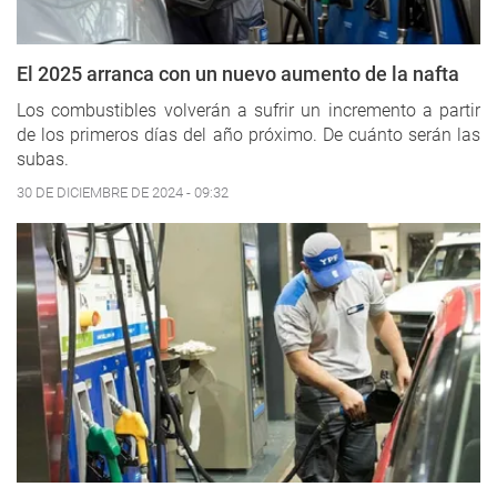
El 2025 arranca con un nuevo aumento de la nafta
Los combustibles volverán a sufrir un incremento a partir
de los primeros días del año próximo. De cuánto serán las
subas.
30 DE DICIEMBRE DE 2024 - 09:32