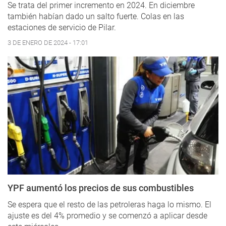
Se trata del primer incremento en 2024. En diciembre
también habían dado un salto fuerte. Colas en las
estaciones de servicio de Pilar.
3 DE ENERO DE 2024 - 17:01
YPF aumentó los precios de sus combustibles
Se espera que el resto de las petroleras haga lo mismo. El
ajuste es del 4% promedio y se comenzó a aplicar desde