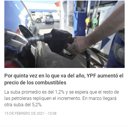
Por quinta vez en lo que va del año, YPF aumentó el
precio de los combustibles
La suba promedio es del 1,2% y se espera que el resto de
las petroleras repliquen el incremento. En marzo llegará
otra suba del 5,2%.
15 DE FEBRERO DE 2021 - 13:08