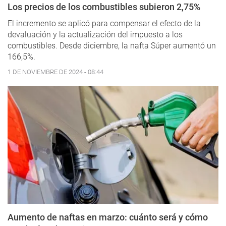
Los precios de los combustibles subieron 2,75%
El incremento se aplicó para compensar el efecto de la
devaluación y la actualización del impuesto a los
combustibles. Desde diciembre, la nafta Súper aumentó un
166,5%.
1 DE NOVIEMBRE DE 2024 - 08:44
Aumento de naftas en marzo: cuánto será y cómo