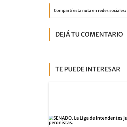
Compartí esta nota en redes sociales:
DEJÁ TU COMENTARIO
TE PUEDE INTERESAR