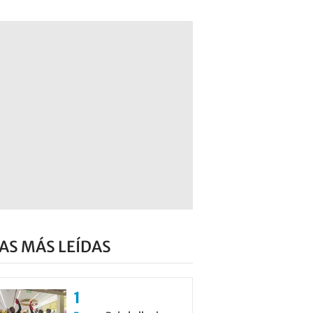
AS MÁS LEÍDAS