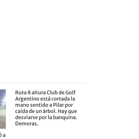
Ruta 8 altura Club de Golf
Argentino está cortada la
mano sentido a Pilar por
caída de un árbol. Hay que
desviarse por la banquina.
Demoras.
ó a