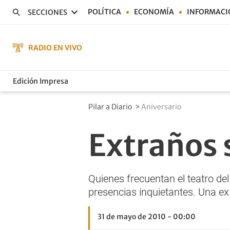
POLÍTICA
ECONOMÍA
INFORMACI
SECCIONES
RADIO EN VIVO
Edición Impresa
Pilar a Diario
>
Aniversario
Extraños 
Quienes frecuentan el teatro del 
presencias inquietantes. Una ex
31 de mayo de 2010 - 00:00