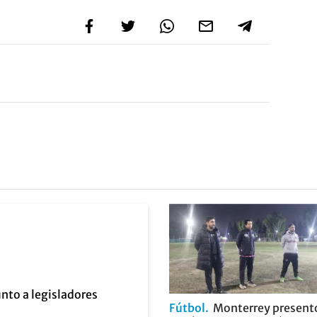
Fútbol
Monterrey present