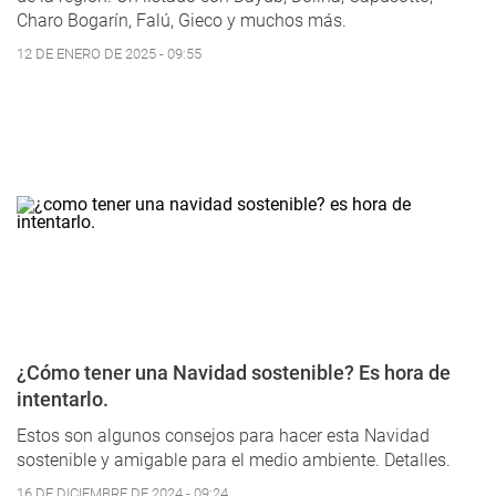
Charo Bogarín, Falú, Gieco y muchos más.
12 DE ENERO DE 2025 - 09:55
¿Cómo tener una Navidad sostenible? Es hora de
intentarlo.
Estos son algunos consejos para hacer esta Navidad
sostenible y amigable para el medio ambiente. Detalles.
16 DE DICIEMBRE DE 2024 - 09:24