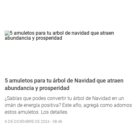
5 amuletos para tu árbol de Navidad que atraen
abundancia y prosperidad
¿Sabías que podes convertir tu árbol de Navidad en un
imán de energía positiva? Este año, agregá como adornos
estos amuletos. Los detalles.
6 DE DICIEMBRE DE 2024 - 08:46