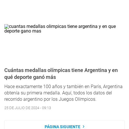
Cuántas medallas olímpicas tiene Argentina y en
qué deporte ganó más
Hace exactamente 100 años y también en París, Argentina
obtenía su primera medalla. Aquí, todos los datos del
recorrido argentino por los Juegos Olímpicos.
25 DE JULIO DE 2024 - 09:13
PÁGINA SIGUIENTE