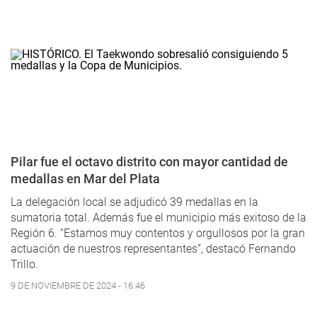
Pilar fue el octavo distrito con mayor cantidad de
medallas en Mar del Plata
La delegación local se adjudicó 39 medallas en la
sumatoria total. Además fue el municipio más exitoso de la
Región 6. “Estamos muy contentos y orgullosos por la gran
actuación de nuestros representantes”, destacó Fernando
Trillo.
9 DE NOVIEMBRE DE 2024 - 16:46