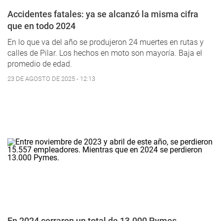
Accidentes fatales: ya se alcanzó la misma cifra
que en todo 2024
En lo que va del año se produjeron 24 muertes en rutas y
calles de Pilar. Los hechos en moto son mayoría. Baja el
promedio de edad.
23 DE AGOSTO DE 2025 - 12:13
En 2024 cerraron un total de 13.000 Pymes