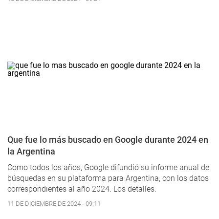
Que fue lo más buscado en Google durante 2024 en
la Argentina
Como todos los años, Google difundió su informe anual de
búsquedas en su plataforma para Argentina, con los datos
correspondientes al año 2024.
Los detalles.
11 DE DICIEMBRE DE 2024 - 09:11