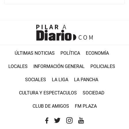
ÚLTIMAS NOTICIAS
POLÍTICA
ECONOMÍA
LOCALES
INFORMACIÓN GENERAL
POLICIALES
SOCIALES
LA LIGA
LA PANCHA
CULTURA Y ESPECTACULOS
SOCIEDAD
CLUB DE AMIGOS
FM PLAZA