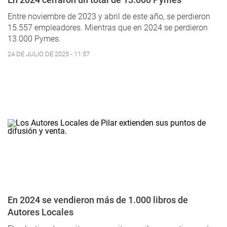
Entre noviembre de 2023 y abril de este año, se perdieron
15.557 empleadores. Mientras que en 2024 se perdieron
13.000 Pymes.
24 DE JULIO DE 2025 - 11:57
En 2024 se vendieron más de 1.000 libros de
Autores Locales