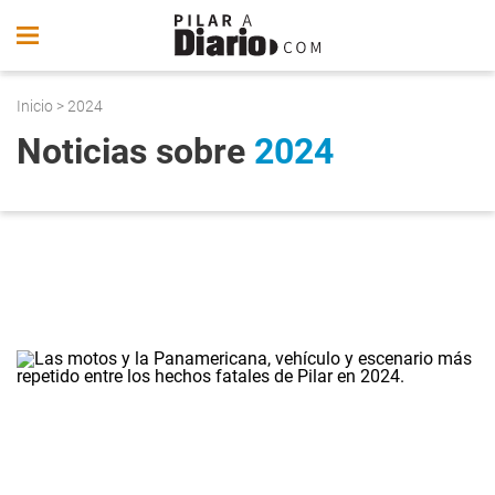
Inicio
> 2024
Noticias sobre
2024