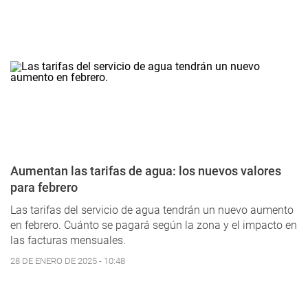
Aumentan las tarifas de agua: los nuevos valores
para febrero
Las tarifas del servicio de agua tendrán un nuevo aumento
en febrero. Cuánto se pagará según la zona y el impacto en
las facturas mensuales.
28 DE ENERO DE 2025 - 10:48