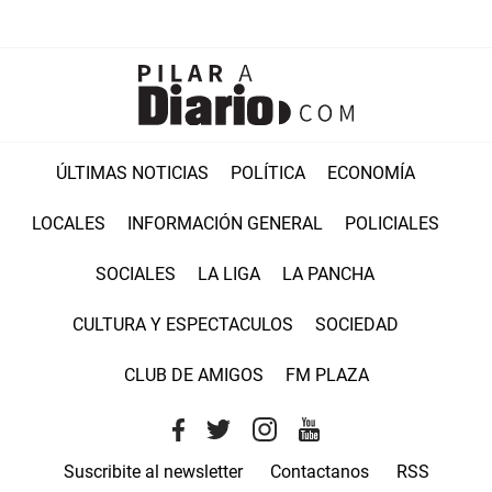
ÚLTIMAS NOTICIAS
POLÍTICA
ECONOMÍA
LOCALES
INFORMACIÓN GENERAL
POLICIALES
SOCIALES
LA LIGA
LA PANCHA
CULTURA Y ESPECTACULOS
SOCIEDAD
CLUB DE AMIGOS
FM PLAZA
Suscribite al newsletter
Contactanos
RSS