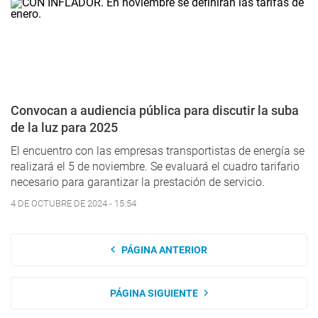
Convocan a audiencia pública para discutir la suba
de la luz para 2025
El encuentro con las empresas transportistas de energía se
realizará el 5 de noviembre. Se evaluará el cuadro tarifario
necesario para garantizar la prestación de servicio.
4 DE OCTUBRE DE 2024 - 15:54
PÁGINA ANTERIOR
PÁGINA SIGUIENTE