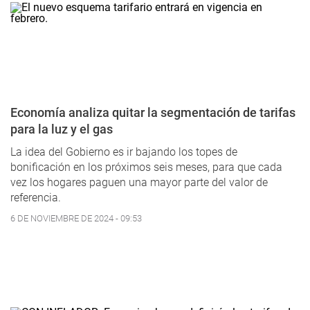
Economía analiza quitar la segmentación de tarifas
para la luz y el gas
La idea del Gobierno es ir bajando los topes de
bonificación en los próximos seis meses, para que cada
vez los hogares paguen una mayor parte del valor de
referencia.
6 DE NOVIEMBRE DE 2024 - 09:53