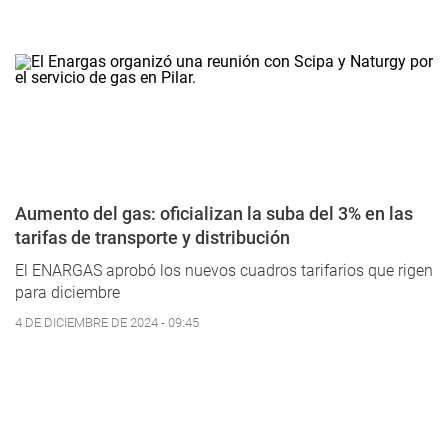
Aumento del gas: oficializan la suba del 3% en las
tarifas de transporte y distribución
El ENARGAS aprobó los nuevos cuadros tarifarios que rigen
para diciembre
4 DE DICIEMBRE DE 2024 - 09:45