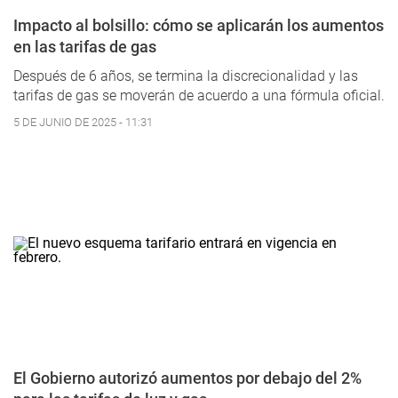
Impacto al bolsillo: cómo se aplicarán los aumentos
en las tarifas de gas
Después de 6 años, se termina la discrecionalidad y las
tarifas de gas se moverán de acuerdo a una fórmula oficial.
5 DE JUNIO DE 2025 - 11:31
El Gobierno autorizó aumentos por debajo del 2%