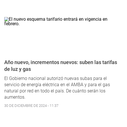
Año nuevo, incrementos nuevos: suben las tarifas
de luz y gas
El Gobierno nacional autorizó nuevas subas para el
servicio de energía eléctrica en el AMBA y para el gas
natural por red en todo el país. De cuánto serán los
aumentos.
30 DE DICIEMBRE DE 2024 - 11:37