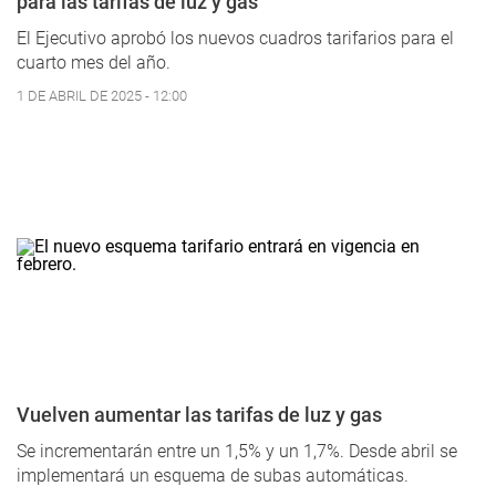
para las tarifas de luz y gas
El Ejecutivo aprobó los nuevos cuadros tarifarios para el
cuarto mes del año.
1 DE ABRIL DE 2025 - 12:00
Vuelven aumentar las tarifas de luz y gas
Se incrementarán entre un 1,5% y un 1,7%. Desde abril se
implementará un esquema de subas automáticas.