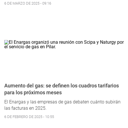
6 DE MARZO DE 2025 - 09:16
Aumento del gas: se definen los cuadros tarifarios
para los próximos meses
El Enargas y las empresas de gas debaten cuánto subirán
las facturas en 2025.
6 DE FEBRERO DE 2025 - 10:55