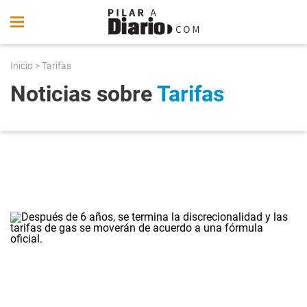
Inicio
> Tarifas
Noticias sobre
Tarifas