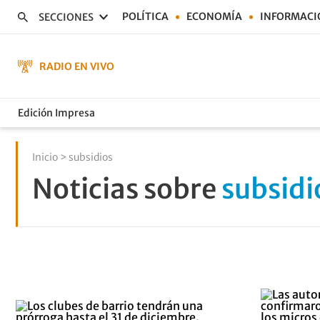
POLÍTICA
ECONOMÍA
INFORMACI
SECCIONES
RADIO EN VIVO
Edición Impresa
Inicio
> subsidios
Noticias sobre
subsidi