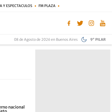
A Y ESPECTACULOS
FM PLAZA
08 de Agosto de 2026 en Buenos Aires
9° PILAR