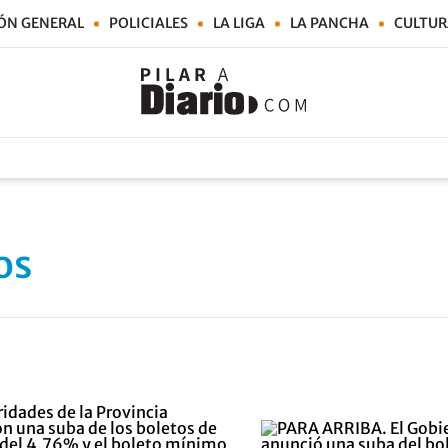
ÓN GENERAL
POLICIALES
LA LIGA
LA PANCHA
CULTUR
os