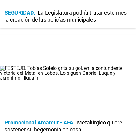
SEGURIDAD
La Legislatura podría tratar este mes
la creación de las policías municipales
Promocional Amateur - AFA
Metalúrgico quiere
sostener su hegemonía en casa