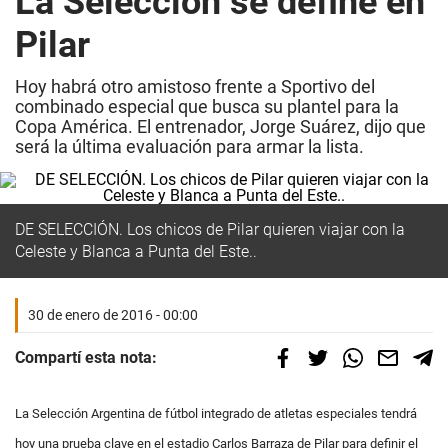
La Selección se define en
Pilar
Hoy habrá otro amistoso frente a Sportivo del
combinado especial que busca su plantel para la
Copa América. El entrenador, Jorge Suárez, dijo que
será la última evaluación para armar la lista.
DE SELECCIÓN. Los chicos de Pilar quieren viajar con la
Celeste y Blanca a Punta del Este..
30 de enero de 2016 - 00:00
Compartí esta nota:
La Selección Argentina de fútbol integrado de atletas especiales tendrá
hoy una prueba clave en el estadio Carlos Barraza de Pilar para definir el