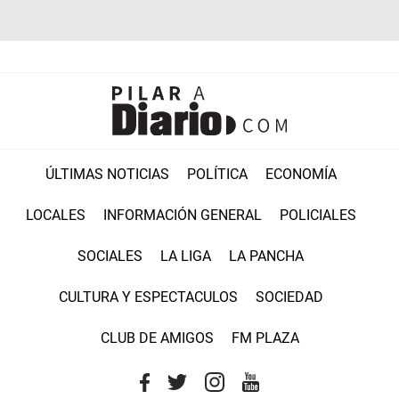
ÚLTIMAS NOTICIAS
POLÍTICA
ECONOMÍA
LOCALES
INFORMACIÓN GENERAL
POLICIALES
SOCIALES
LA LIGA
LA PANCHA
CULTURA Y ESPECTACULOS
SOCIEDAD
CLUB DE AMIGOS
FM PLAZA