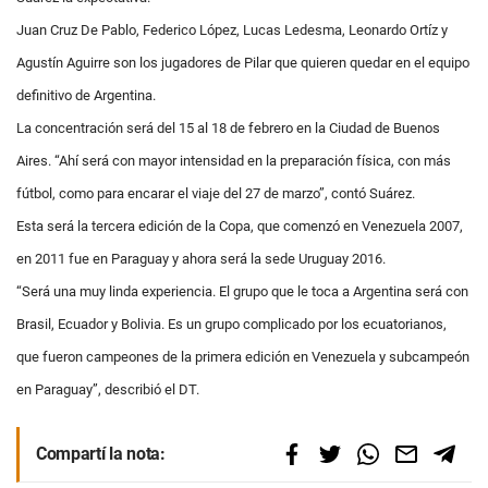
Juan Cruz De Pablo, Federico López, Lucas Ledesma, Leonardo Ortíz y
Agustín Aguirre son los jugadores de Pilar que quieren quedar en el equipo
definitivo de Argentina.
La concentración será del 15 al 18 de febrero en la Ciudad de Buenos
Aires. “Ahí será con mayor intensidad en la preparación física, con más
fútbol, como para encarar el viaje del 27 de marzo”, contó Suárez.
Esta será la tercera edición de la Copa, que comenzó en Venezuela 2007,
en 2011 fue en Paraguay y ahora será la sede Uruguay 2016.
“Será una muy linda experiencia. El grupo que le toca a Argentina será con
Brasil, Ecuador y Bolivia. Es un grupo complicado por los ecuatorianos,
que fueron campeones de la primera edición en Venezuela y subcampeón
en Paraguay”, describió el DT.
Compartí la nota: