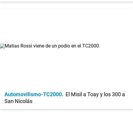
Automovilismo-TC2000
El Misil a Toay y los 300 a
San Nicolás