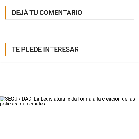
DEJÁ TU COMENTARIO
TE PUEDE INTERESAR