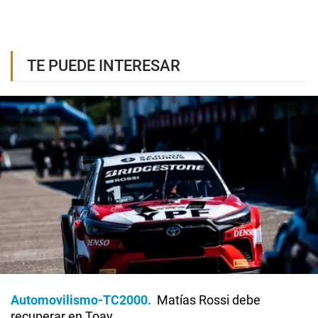
TE PUEDE INTERESAR
Automovilismo-TC2000
Matías Rossi debe
recuperar en Toay