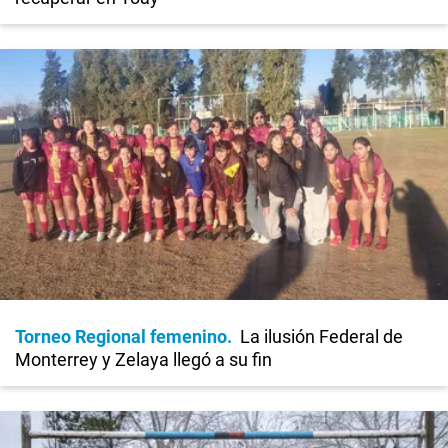
Torneo Regional femenino
La ilusión Federal de
Monterrey y Zelaya llegó a su fin