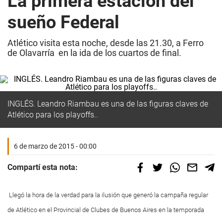
La primera estación del
sueño Federal
Atlético visita esta noche, desde las 21.30, a Ferro
de Olavarría en la ida de los cuartos de final.
INGLÉS. Leandro Riambau es una de las figuras claves de
Atlético para los playoffs..
6 de marzo de 2015 - 00:00
Compartí esta nota:
Llegó la hora de la verdad para la ilusión que generó la campaña regular
de Atlético en el Provincial de Clubes de Buenos Aires en la temporada