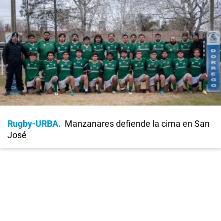
Rugby-URBA
Manzanares defiende la cima en San
José