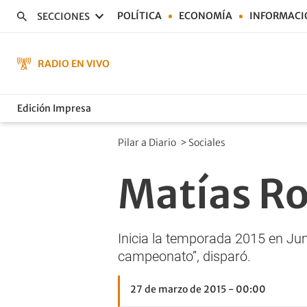
POLÍTICA
ECONOMÍA
INFORMACI
SECCIONES
RADIO EN VIVO
Edición Impresa
Pilar a Diario
>
Sociales
Matías Ro
Inicia la temporada 2015 en Jun
campeonato”, disparó.
27 de marzo de 2015 - 00:00