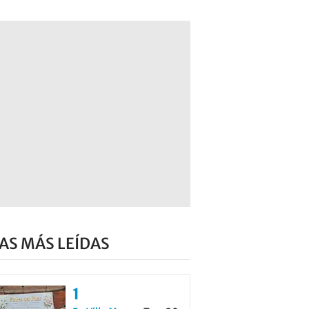
AS MÁS LEÍDAS