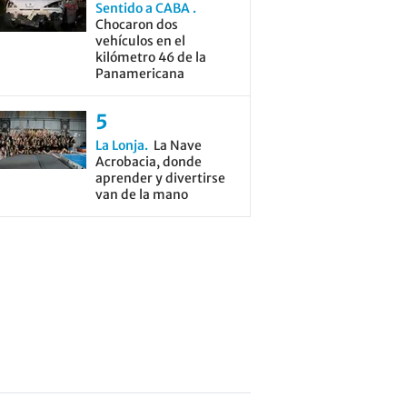
Sentido a CABA
Chocaron dos
vehículos en el
kilómetro 46 de la
Panamericana
La Lonja
La Nave
Acrobacia, donde
aprender y divertirse
van de la mano