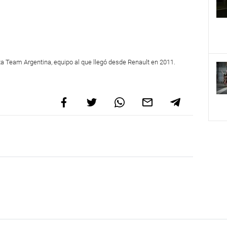
a Team Argentina, equipo al que llegó desde Renault en 2011.