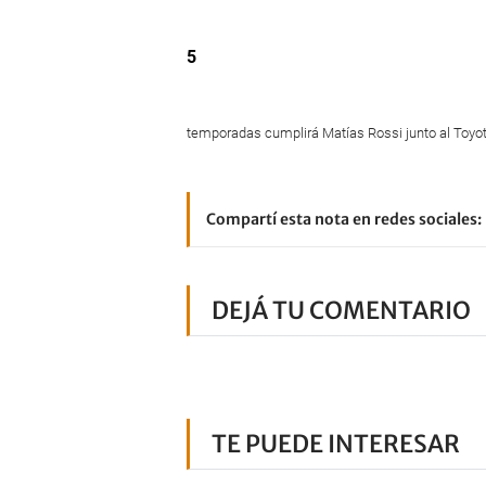
5
temporadas cumplirá Matías Rossi junto al Toyot
Compartí esta nota en redes sociales:
DEJÁ TU COMENTARIO
TE PUEDE INTERESAR