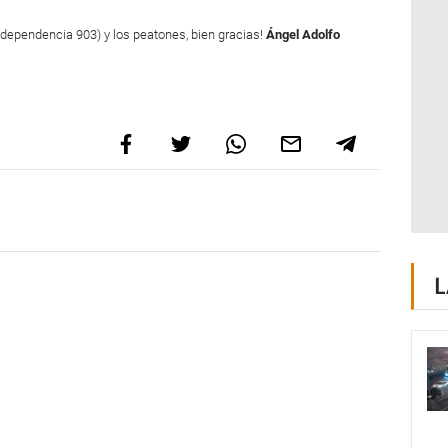
ndependencia 903) y los peatones, bien gracias!
Ángel Adolfo
L