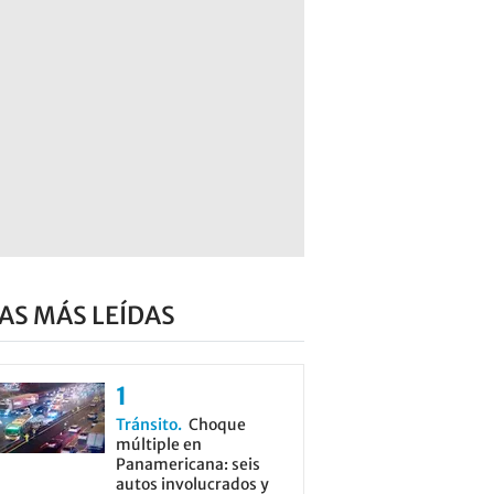
AS MÁS LEÍDAS
Tránsito
Choque
múltiple en
Panamericana: seis
autos involucrados y