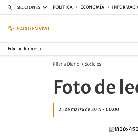
POLÍTICA
ECONOMÍA
INFORMACI
SECCIONES
RADIO EN VIVO
Edición Impresa
Pilar a Diario
>
Sociales
Foto de le
25 de marzo de 2015 - 00:00