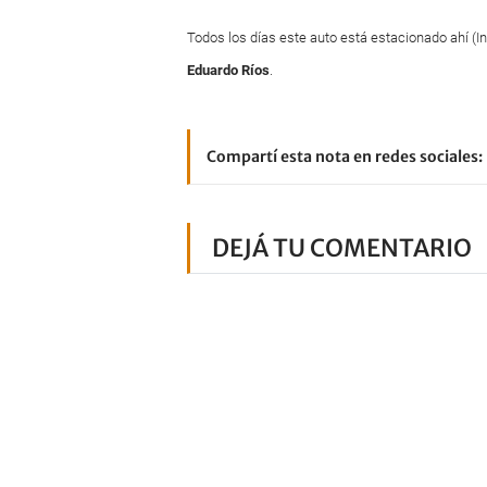
Todos los días este auto está estacionado ahí (I
Eduardo Ríos
.
Compartí esta nota en redes sociales:
DEJÁ TU COMENTARIO