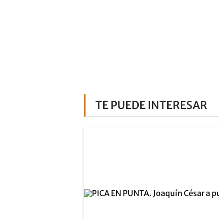
TE PUEDE INTERESAR