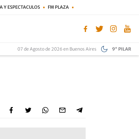
A Y ESPECTACULOS
FM PLAZA
07 de Agosto de 2026 en Buenos Aires
9° PILAR