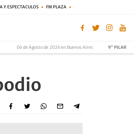
A Y ESPECTACULOS
FM PLAZA
06 de Agosto de 2026 en Buenos Aires
9° PILAR
podio