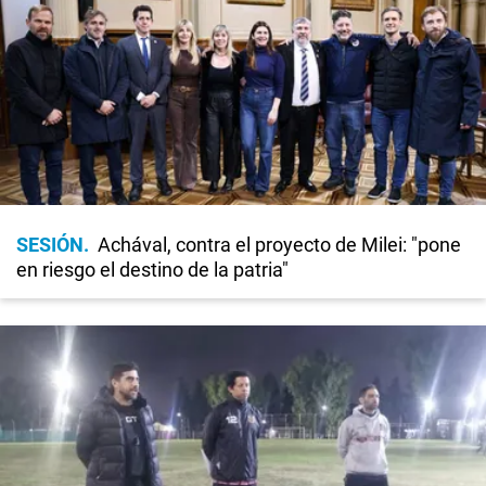
SESIÓN
Achával, contra el proyecto de Milei: "pone
en riesgo el destino de la patria"