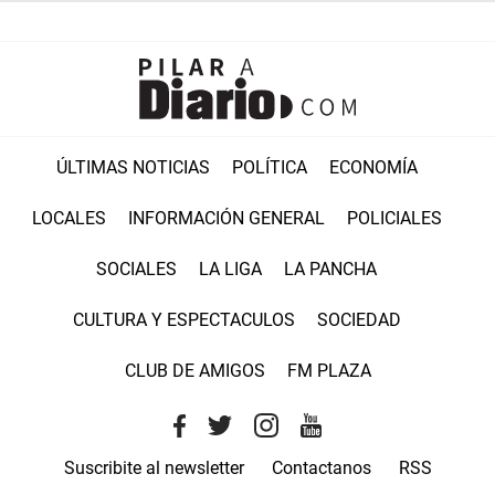
ÚLTIMAS NOTICIAS
POLÍTICA
ECONOMÍA
LOCALES
INFORMACIÓN GENERAL
POLICIALES
SOCIALES
LA LIGA
LA PANCHA
CULTURA Y ESPECTACULOS
SOCIEDAD
CLUB DE AMIGOS
FM PLAZA
Suscribite al newsletter
Contactanos
RSS