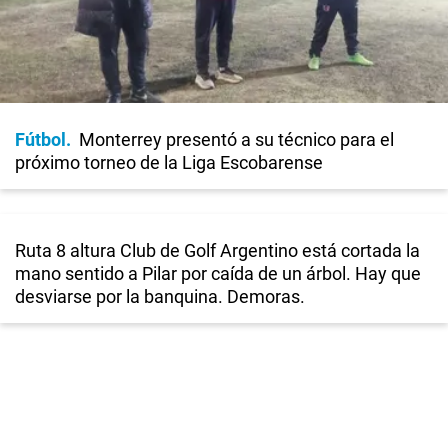
Fútbol
Monterrey presentó a su técnico para el
próximo torneo de la Liga Escobarense
Ruta 8 altura Club de Golf Argentino está cortada la
mano sentido a Pilar por caída de un árbol. Hay que
desviarse por la banquina. Demoras.