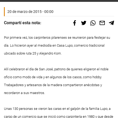
20 de marzo de 2015 - 00:00
Compartí esta nota:
Por primera vez, los carpinteros pilarenses se reunieron para festejar su
día. Lo hicieron ayer al mediodía en Casa Lupo, comercio tradicional
ubicado sobre ruta 25 y Alejandro Korn.
Allí celebraron el día de San José, patrono de quienes eligieron el noble
oficio como modo de vida y en algunos de los casos, como hobby.
Trabajadores y artesanos de la madera compartieron anécdotas y
recordaron a sus maestros.
Unas 130 personas se vieron las caras en el galpón de la familia Lupo, a
cargo de un comercio que se inició como carpintería en 1980 y que desde