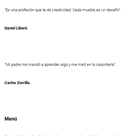
“Es una profesión que te da creatividad. Cada mueble es un desafío”.
Daniel Liberé.
“Mi padre me mandó a aprender algo y me metí en la carpintería”.
Carlos Zorrilla.
Menú