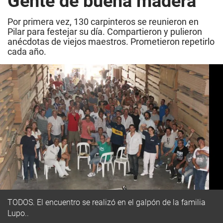
Gente de buena madera
Por primera vez, 130 carpinteros se reunieron en
Pilar para festejar su día. Compartieron y pulieron
anécdotas de viejos maestros. Prometieron repetirlo
cada año.
TODOS. El encuentro se realizó en el galpón de la familia
Lupo..