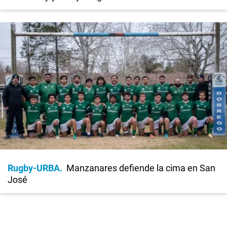
Rugby-URBA
Manzanares defiende la cima en San
José