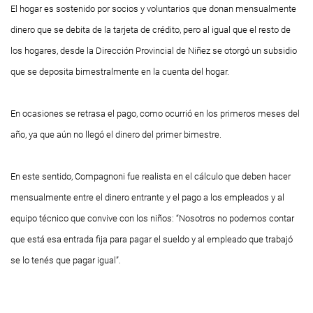
El hogar es sostenido por socios y voluntarios que donan mensualmente
dinero que se debita de la tarjeta de crédito, pero al igual que el resto de
los hogares, desde la Dirección Provincial de Niñez se otorgó un subsidio
que se deposita bimestralmente en la cuenta del hogar.
En ocasiones se retrasa el pago, como ocurrió en los primeros meses del
año, ya que aún no llegó el dinero del primer bimestre.
En este sentido, Compagnoni fue realista en el cálculo que deben hacer
mensualmente entre el dinero entrante y el pago a los empleados y al
equipo técnico que convive con los niños: “Nosotros no podemos contar
que está esa entrada fija para pagar el sueldo y al empleado que trabajó
se lo tenés que pagar igual”.