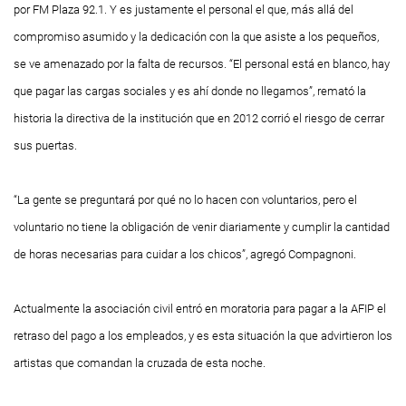
por FM Plaza 92.1. Y es justamente el personal el que, más allá del
compromiso asumido y la dedicación con la que asiste a los pequeños,
se ve amenazado por la falta de recursos. “El personal está en blanco, hay
que pagar las cargas sociales y es ahí donde no llegamos”, remató la
historia la directiva de la institución que en 2012 corrió el riesgo de cerrar
sus puertas.
“La gente se preguntará por qué no lo hacen con voluntarios, pero el
voluntario no tiene la obligación de venir diariamente y cumplir la cantidad
de horas necesarias para cuidar a los chicos”, agregó Compagnoni.
Actualmente la asociación civil entró en moratoria para pagar a la AFIP el
retraso del pago a los empleados, y es esta situación la que advirtieron los
artistas que comandan la cruzada de esta noche.