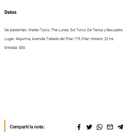
Datos
Se presentan: Walter Turco, The Lurias, Sol Turco, De Tanos y Becuadro.
Lugar: Alquimia, Avenida Tratado del Pilar 175, Pilar. Horario: 22 hs.
Entrada: $50.
Compartí la nota: