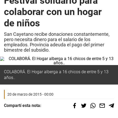
Festival solidario para
colaborar con un hogar
de niños
San Cayetano recibe donaciones constantemente,
pero necesita dinero para el salario de los
empleados. Provincia adeuda el pago del primer
bimestre del subsidio.
COLABORÁ. El Hogar alberga a 16 chicos de entre 5 y 13
años..
20 de marzo de 2015 - 00:00
Compartí esta nota: