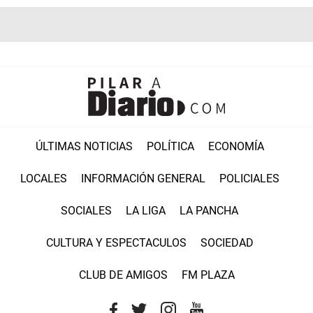
ÚLTIMAS NOTICIAS
POLÍTICA
ECONOMÍA
LOCALES
INFORMACIÓN GENERAL
POLICIALES
SOCIALES
LA LIGA
LA PANCHA
CULTURA Y ESPECTACULOS
SOCIEDAD
CLUB DE AMIGOS
FM PLAZA