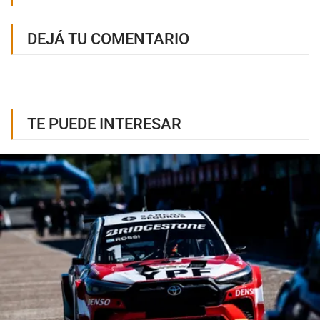
DEJÁ TU COMENTARIO
TE PUEDE INTERESAR