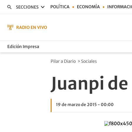
POLÍTICA
ECONOMÍA
INFORMACI
SECCIONES
RADIO EN VIVO
Edición Impresa
Pilar a Diario
>
Sociales
Juanpi de
19 de marzo de 2015 - 00:00