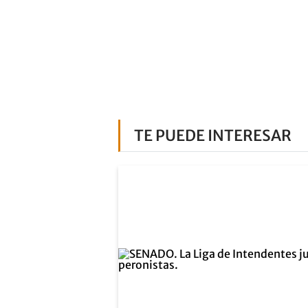
TE PUEDE INTERESAR