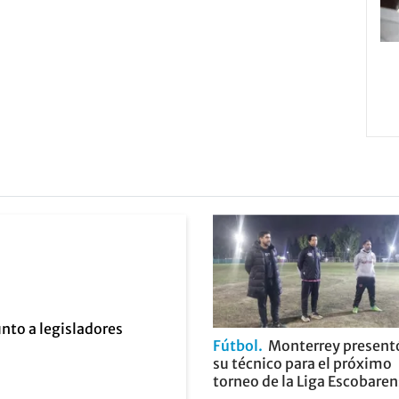
Fútbol
Monterrey present
su técnico para el próximo
torneo de la Liga Escobare