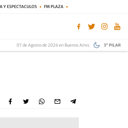
A Y ESPECTACULOS
FM PLAZA
07 de Agosto de 2026 en Buenos Aires
3° PILAR