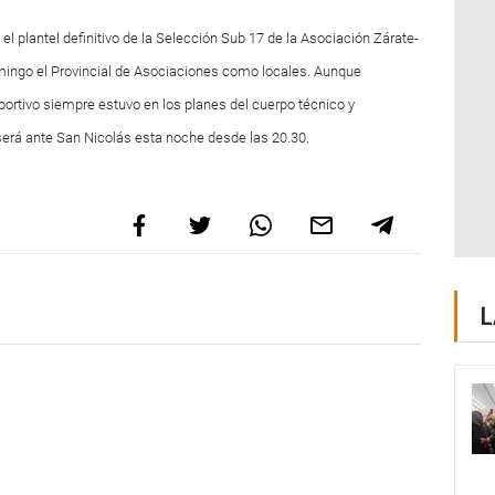
l plantel definitivo de la Selección Sub 17 de la Asociación Zárate-
ingo el Provincial de Asociaciones como locales. Aunque
 Sportivo siempre estuvo en los planes del cuerpo técnico y
será ante San Nicolás esta noche desde las 20.30.
L