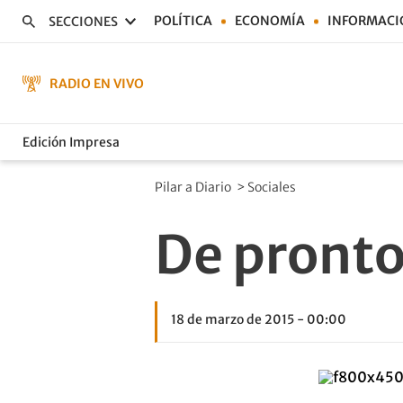
POLÍTICA
ECONOMÍA
INFORMACI
SECCIONES
RADIO EN VIVO
Edición Impresa
Pilar a Diario
>
Sociales
De pronto
18 de marzo de 2015 - 00:00