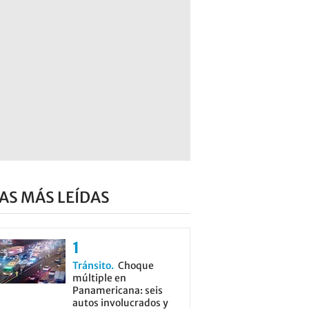
AS MÁS LEÍDAS
Tránsito
Choque
múltiple en
Panamericana: seis
autos involucrados y