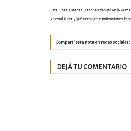
Este lunes, Esteban Ciaccheri debutó en la Prime
Arsenal-River. ¿Qué consejos e indicaciones le h
Compartí esta nota en redes sociales:
DEJÁ TU COMENTARIO