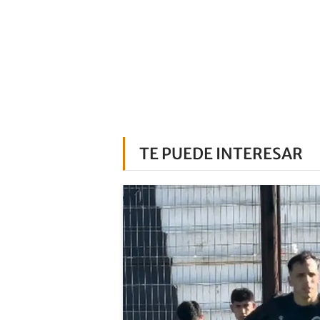
TE PUEDE INTERESAR