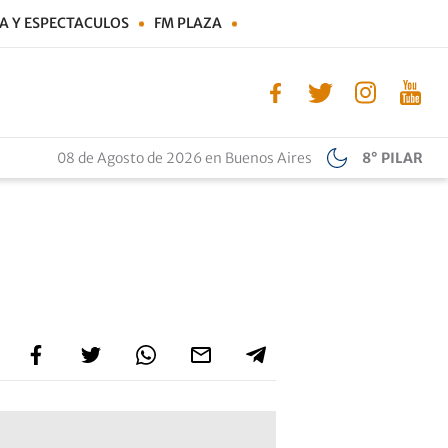
A Y ESPECTACULOS
FM PLAZA
08 de Agosto de 2026 en Buenos Aires
8° PILAR