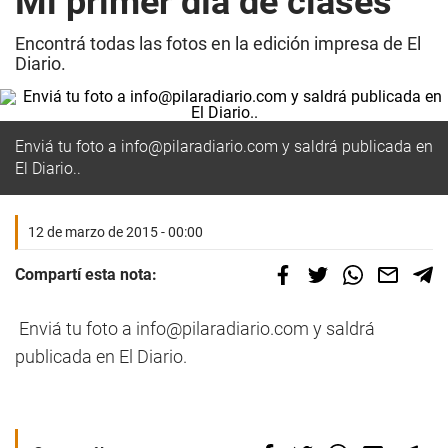
Mi primer día de clases
Encontrá todas las fotos en la edición impresa de El
Diario.
Enviá tu foto a
info@pilaradiario.com
y saldrá publicada en
El Diario..
12 de marzo de 2015 - 00:00
Compartí esta nota:
Enviá tu foto a
info@pilaradiario.com
y saldrá
publicada en El Diario.