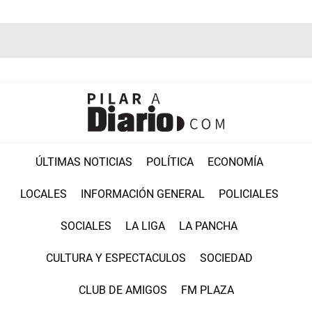
ÚLTIMAS NOTICIAS
POLÍTICA
ECONOMÍA
LOCALES
INFORMACIÓN GENERAL
POLICIALES
SOCIALES
LA LIGA
LA PANCHA
CULTURA Y ESPECTACULOS
SOCIEDAD
CLUB DE AMIGOS
FM PLAZA