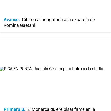
Avance
Citaron a indagatoria a la expareja de
Romina Gaetani
Primera B
El Monarca quiere pisar firme en la