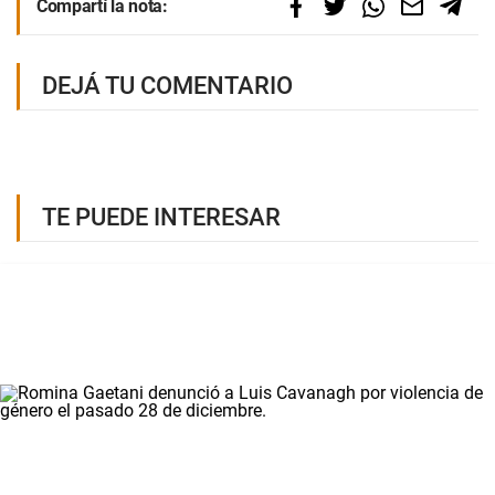
Compartí la nota:
DEJÁ TU COMENTARIO
TE PUEDE INTERESAR