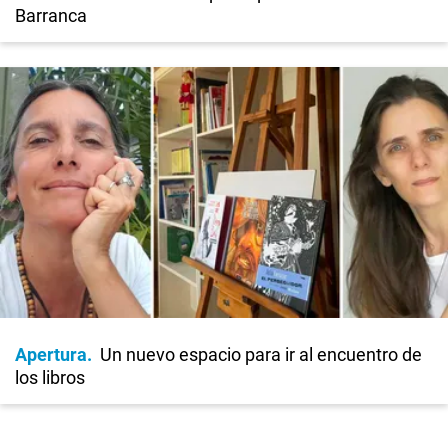
Barranca
Apertura
Un nuevo espacio para ir al encuentro de
los libros