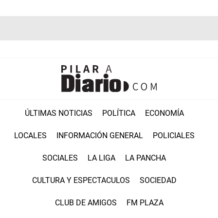
ÚLTIMAS NOTICIAS
POLÍTICA
ECONOMÍA
LOCALES
INFORMACIÓN GENERAL
POLICIALES
SOCIALES
LA LIGA
LA PANCHA
CULTURA Y ESPECTACULOS
SOCIEDAD
CLUB DE AMIGOS
FM PLAZA