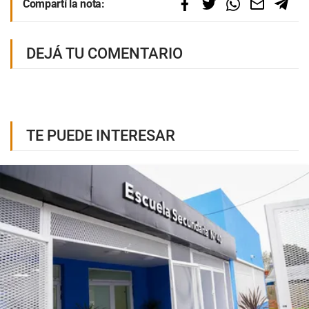
Compartí la nota:
DEJÁ TU COMENTARIO
TE PUEDE INTERESAR