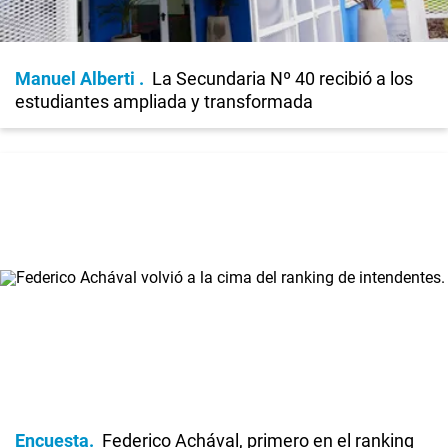
Manuel Alberti
La Secundaria Nº 40 recibió a los
estudiantes ampliada y transformada
Encuesta
Federico Achával, primero en el ranking