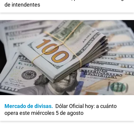
de intendentes
Mercado de divisas
Dólar Oficial hoy: a cuánto
opera este miércoles 5 de agosto