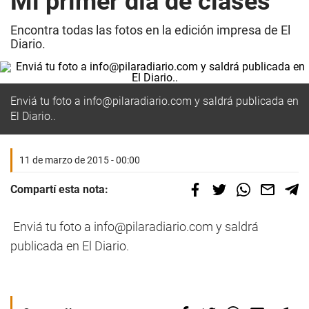
Mi primer día de clases
Encontra todas las fotos en la edición impresa de El
Diario.
Enviá tu foto a
info@pilaradiario.com
y saldrá publicada en
El Diario..
11 de marzo de 2015 - 00:00
Compartí esta nota:
Enviá tu foto a
info@pilaradiario.com
y saldrá
publicada en El Diario.