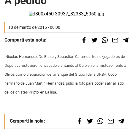
A pedido
10 de marzo de 2015 - 00:00
Compartí esta nota:
Nicolás Hernández, De Biase y Sebastián Carames, tres exjugadores de
Deportiva, estuvieron el sábado alentando al Galo en el amistoso frente a
Olivos como preparación del arranque del Grupo I de la URBA. Coco,
hermano de Juan Martín Hernández, pidió la foto para poder salir al lado
de los chistes Kripto, en La liga.
Compartí la nota: