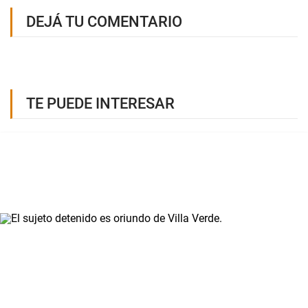
DEJÁ TU COMENTARIO
TE PUEDE INTERESAR