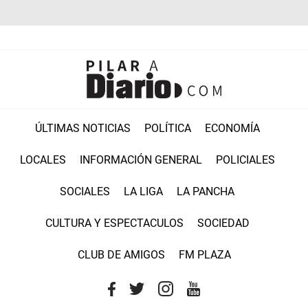
ÚLTIMAS NOTICIAS
POLÍTICA
ECONOMÍA
LOCALES
INFORMACIÓN GENERAL
POLICIALES
SOCIALES
LA LIGA
LA PANCHA
CULTURA Y ESPECTACULOS
SOCIEDAD
CLUB DE AMIGOS
FM PLAZA