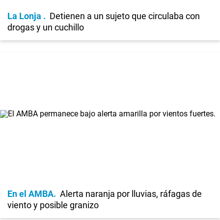
La Lonja
Detienen a un sujeto que circulaba con
drogas y un cuchillo
En el AMBA
Alerta naranja por lluvias, ráfagas de
viento y posible granizo