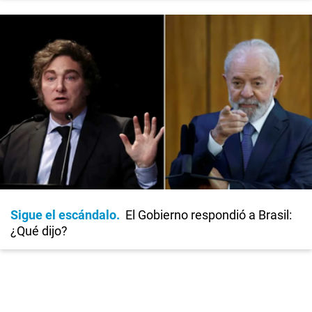
Sigue el escándalo
El Gobierno respondió a Brasil:
¿Qué dijo?