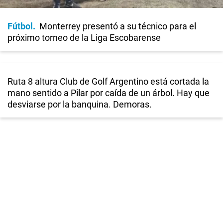
Fútbol
Monterrey presentó a su técnico para el
próximo torneo de la Liga Escobarense
Ruta 8 altura Club de Golf Argentino está cortada la
mano sentido a Pilar por caída de un árbol. Hay que
desviarse por la banquina. Demoras.