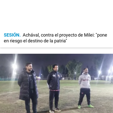
SESIÓN
Achával, contra el proyecto de Milei: "pone
en riesgo el destino de la patria"