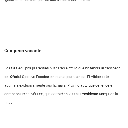
Campeón vacante
Los tres equipos pilarenses buscarán el título que no tendrá al campeón
del
Oficial
, Sportivo Escobar, entre sus postulantes. El Albiceleste
apuntará exclusivamente sus fichas al Provincial. El que defiende el
campeonato es Náutico, que derrotó en 2009 a
Presidente Derqui
en la
final.