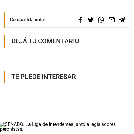
Compartí la nota:
DEJÁ TU COMENTARIO
TE PUEDE INTERESAR