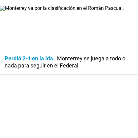
Perdió 2-1 en la ida
Monterrey se juega a todo o
nada para seguir en el Federal