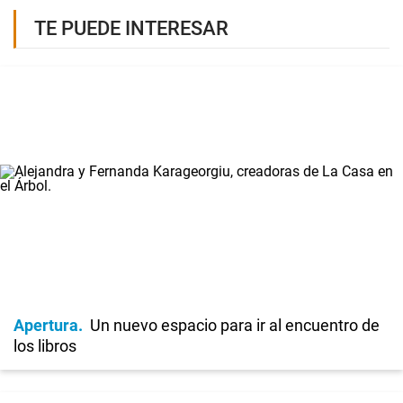
TE PUEDE INTERESAR
Apertura
Un nuevo espacio para ir al encuentro de
los libros