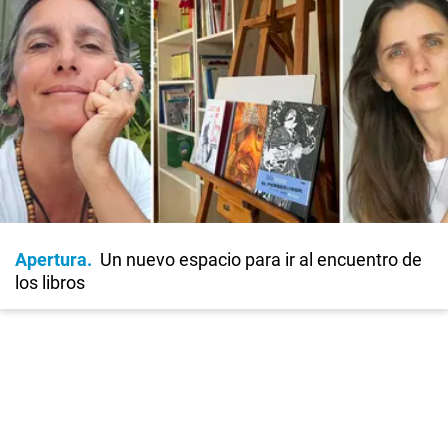
Apertura
Un nuevo espacio para ir al encuentro de
los libros