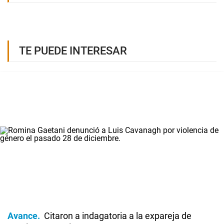
TE PUEDE INTERESAR
Avance
Citaron a indagatoria a la expareja de