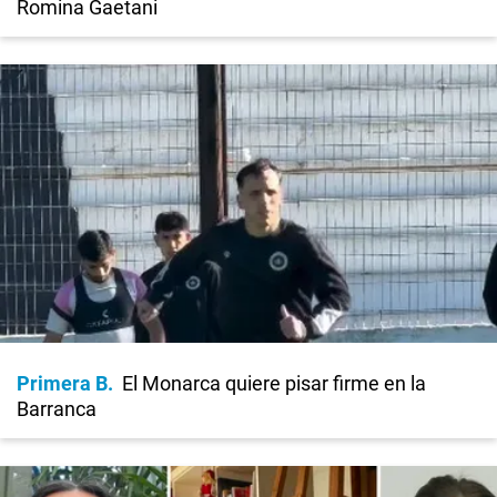
Romina Gaetani
Primera B
El Monarca quiere pisar firme en la
Barranca