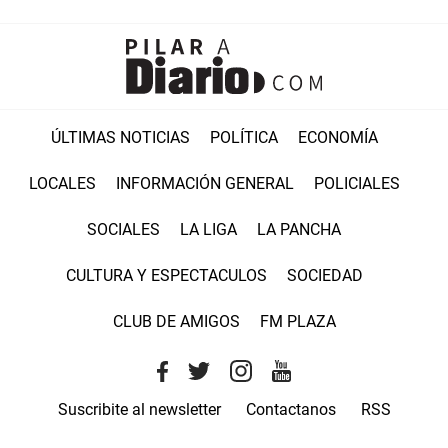
ÚLTIMAS NOTICIAS
POLÍTICA
ECONOMÍA
LOCALES
INFORMACIÓN GENERAL
POLICIALES
SOCIALES
LA LIGA
LA PANCHA
CULTURA Y ESPECTACULOS
SOCIEDAD
CLUB DE AMIGOS
FM PLAZA
Suscribite al newsletter
Contactanos
RSS