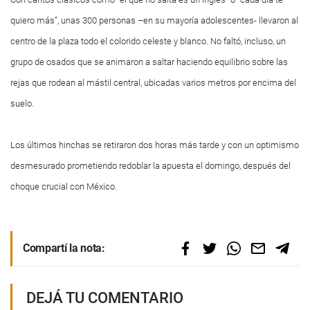
quiero más”, unas 300 personas –en su mayoría adolescentes- llevaron al
centro de la plaza todo el colorido celeste y blanco. No faltó, incluso, un
grupo de osados que se animaron a saltar haciendo equilibrio sobre las
rejas que rodean al mástil central, ubicadas varios metros por encima del
suelo.
Los últimos hinchas se retiraron dos horas más tarde y con un optimismo
desmesurado prometiendo redoblar la apuesta el domingo, después del
choque crucial con México.
Compartí la nota:
DEJÁ TU COMENTARIO