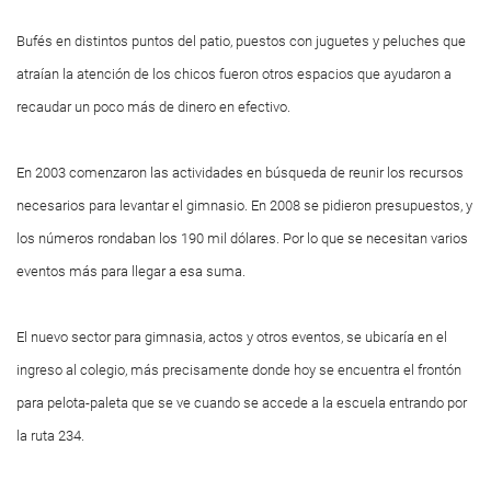
Bufés en distintos puntos del patio, puestos con juguetes y peluches que
atraían la atención de los chicos fueron otros espacios que ayudaron a
recaudar un poco más de dinero en efectivo.
En 2003 comenzaron las actividades en búsqueda de reunir los recursos
necesarios para levantar el gimnasio. En 2008 se pidieron presupuestos, y
los números rondaban los 190 mil dólares. Por lo que se necesitan varios
eventos más para llegar a esa suma.
El nuevo sector para gimnasia, actos y otros eventos, se ubicaría en el
ingreso al colegio, más precisamente donde hoy se encuentra el frontón
para pelota-paleta que se ve cuando se accede a la escuela entrando por
la ruta 234.