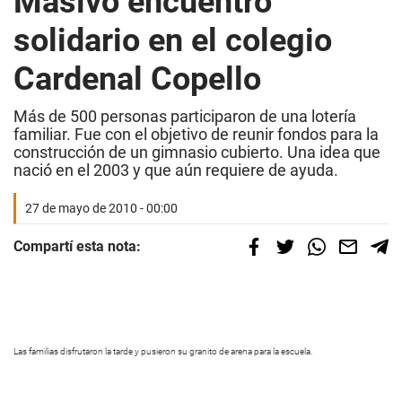
Masivo encuentro
solidario en el colegio
Cardenal Copello
Más de 500 personas participaron de una lotería
familiar. Fue con el objetivo de reunir fondos para la
construcción de un gimnasio cubierto. Una idea que
nació en el 2003 y que aún requiere de ayuda.
27 de mayo de 2010 - 00:00
Compartí esta nota:
Las familias disfrutaron la
tarde y pusieron su granito
de arena para la escuela.