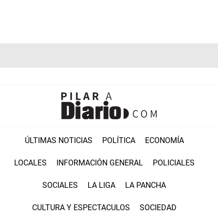
ÚLTIMAS NOTICIAS
POLÍTICA
ECONOMÍA
LOCALES
INFORMACIÓN GENERAL
POLICIALES
SOCIALES
LA LIGA
LA PANCHA
CULTURA Y ESPECTACULOS
SOCIEDAD