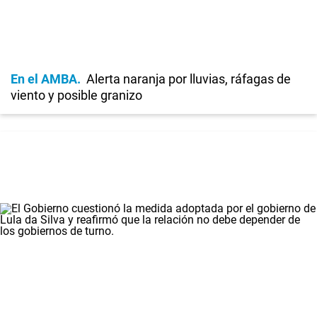
En el AMBA
Alerta naranja por lluvias, ráfagas de
viento y posible granizo