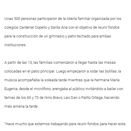
Unas 500 personas participaron de la lotería familiar organizada por los
colegios Cardenal Copello y Santa Ana con el objetivo de reunir fondos
para la construcción de un gimnasio y patio techado para ambas
instituciones.
A partir de las 13, las familias comenzaron a llegar hasta las mesas
colocadas en el patio principal. Luego empezaron a rodar las bolillas, la
música acompañaba la soleada tarde mientras que la hermana María
Eugenia, desde el micrófono, arengaba al público invitándolo a bailar con
temas de los 60 y 70 de Nino Bravo, Leo Dan o Palito Ortega, haciendo
más amena la tarde.
“Hace mucho que estamos trabajando para reunir fondos para hacer esta