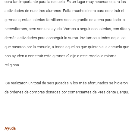
obra tan importante para la escuela. Es un lugar muy necesario para las
actividades de nuestros alumnos. Falta mucho dinero para construir el
gimnasio, estas loterías familiares son un granito de arena para todo lo
necesitamos, pero son una ayuda. Vamos a seguir con loterías, con rifas y
demás actividades para conseguir la suma. Invitamos a todos aquellos
que pasaron por la escuela, a todos aquellos que quieren a la escuela que
nos ayuden a construir este gimnasio” dijo a este medio la misma
religiosa.
Se realizaron un total de seis jugadas, y los más afortunados se hicieron
de órdenes de compras donadas por comerciantes de Presidente Derqui.
Ayuda