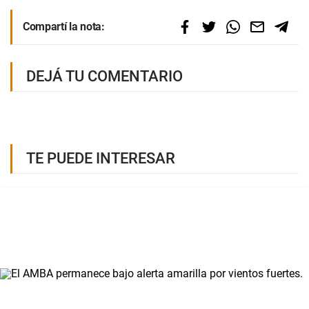
Compartí la nota:
DEJÁ TU COMENTARIO
TE PUEDE INTERESAR