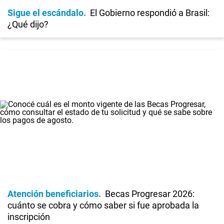
Sigue el escándalo
El Gobierno respondió a Brasil:
¿Qué dijo?
Atención beneficiarios
Becas Progresar 2026:
cuánto se cobra y cómo saber si fue aprobada la
inscripción