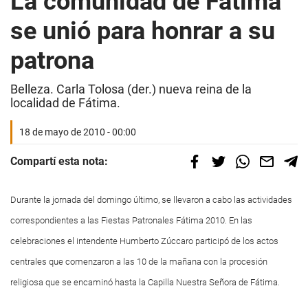
La comunidad de Fátima
se unió para honrar a su
patrona
Belleza. Carla Tolosa (der.) nueva reina de la
localidad de Fátima.
18 de mayo de 2010 - 00:00
Compartí esta nota:
Durante la jornada del domingo último, se llevaron a cabo las actividades
correspondientes a las Fiestas Patronales Fátima 2010. En las
celebraciones el intendente Humberto Zúccaro participó de los actos
centrales que comenzaron a las 10 de la mañana con la procesión
religiosa que se encaminó hasta la Capilla Nuestra Señora de Fátima.