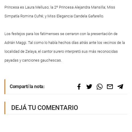
Princesa es Laura Melluso; la 2º Princesa Alejandra Mansilla; Miss
Simpatía Romina Cufré; y Miss Elegancia Candela Gafarello.
Los festejos para los fatimenses se cerraron con la presentación de
Adrián Maggi. Tal como lo había hechos días atrás ante los vecinos de la
localidad de Zelaya, el cantor surero interpretó sus más reconocidas
payadas y canciones gauchescas.
Compartí la nota:
DEJÁ TU COMENTARIO