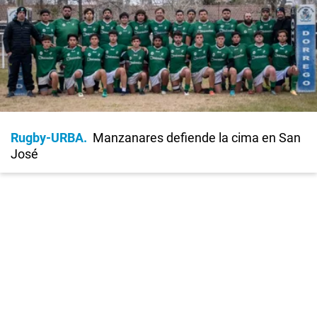
Rugby-URBA
Manzanares defiende la cima en San
José