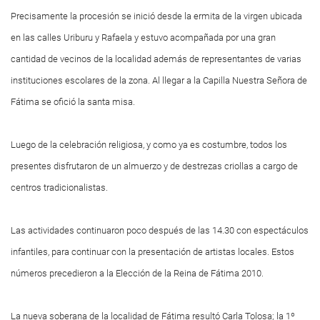
Precisamente la procesión se inició desde la ermita de la virgen ubicada
en las calles Uriburu y Rafaela y estuvo acompañada por una gran
cantidad de vecinos de la localidad además de representantes de varias
instituciones escolares de la zona. Al llegar a la Capilla Nuestra Señora de
Fátima se ofició la santa misa.
Luego de la celebración religiosa, y como ya es costumbre, todos los
presentes disfrutaron de un almuerzo y de destrezas criollas a cargo de
centros tradicionalistas.
Las actividades continuaron poco después de las 14.30 con espectáculos
infantiles, para continuar con la presentación de artistas locales. Estos
números precedieron a la Elección de la Reina de Fátima 2010.
La nueva soberana de la localidad de Fátima resultó Carla Tolosa; la 1º