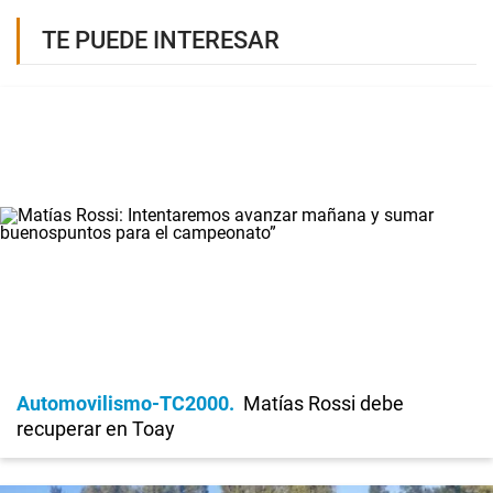
TE PUEDE INTERESAR
Automovilismo-TC2000
Matías Rossi debe
recuperar en Toay