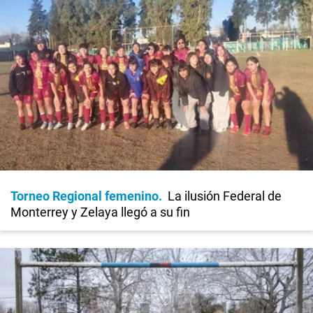
Torneo Regional femenino
La ilusión Federal de
Monterrey y Zelaya llegó a su fin