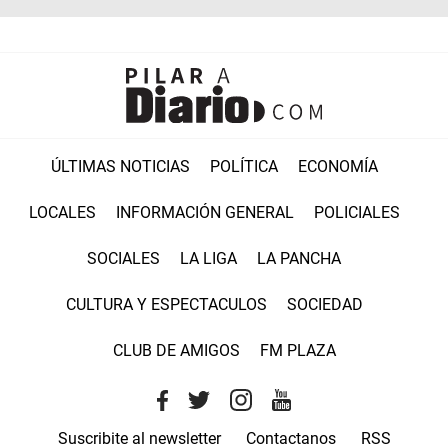
ÚLTIMAS NOTICIAS
POLÍTICA
ECONOMÍA
LOCALES
INFORMACIÓN GENERAL
POLICIALES
SOCIALES
LA LIGA
LA PANCHA
CULTURA Y ESPECTACULOS
SOCIEDAD
CLUB DE AMIGOS
FM PLAZA
Suscribite al newsletter
Contactanos
RSS