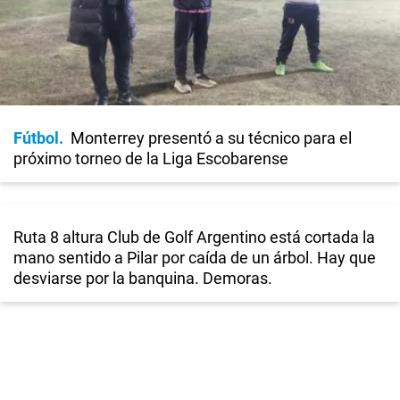
Fútbol
Monterrey presentó a su técnico para el
próximo torneo de la Liga Escobarense
Ruta 8 altura Club de Golf Argentino está cortada la
mano sentido a Pilar por caída de un árbol. Hay que
desviarse por la banquina. Demoras.