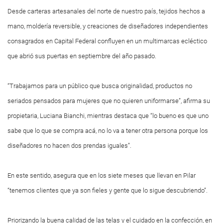
Desde carteras artesanales del norte de nuestro país, tejidos hechos a
mano, moldería reversible, y creaciones de diseñadores independientes
consagrados en Capital Federal confluyen en un multimarcas ecléctico
que abrió sus puertas en septiembre del año pasado.
“Trabajamos para un público que busca originalidad, productos no
seriados pensados para mujeres que no quieren uniformarse”, afirma su
propietaria, Luciana Bianchi, mientras destaca que “lo bueno es que uno
sabe que lo que se compra acá, no lo va a tener otra persona porque los
diseñadores no hacen dos prendas iguales”.
En este sentido, asegura que en los siete meses que llevan en Pilar
“tenemos clientes que ya son fieles y gente que lo sigue descubriendo”.
Priorizando la buena calidad de las telas y el cuidado en la confección, en