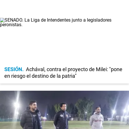
SESIÓN
Achával, contra el proyecto de Milei: "pone
en riesgo el destino de la patria"