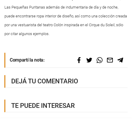
Las Pequeñas Puritanas además de indumentaria de día y de noche,
puede encontrarse ropa interior de diseño, así como una colección creada
por una vestuarista del teatro Colón inspirada en el Cirque du Soleil, sólo
por citar algunos ejemplos.
Compartí la nota:
DEJÁ TU COMENTARIO
TE PUEDE INTERESAR