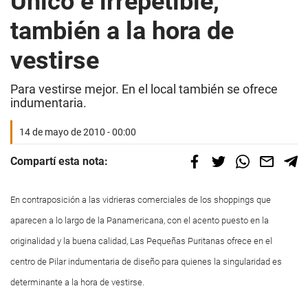
Único e irrepetible,
también a la hora de
vestirse
Para vestirse mejor. En el local también se ofrece
indumentaria.
14 de mayo de 2010 - 00:00
Compartí esta nota:
En contraposición a las vidrieras comerciales de los shoppings que
aparecen a lo largo de la Panamericana, con el acento puesto en la
originalidad y la buena calidad, Las Pequeñas Puritanas ofrece en el
centro de Pilar indumentaria de diseño para quienes la singularidad es
determinante a la hora de vestirse.