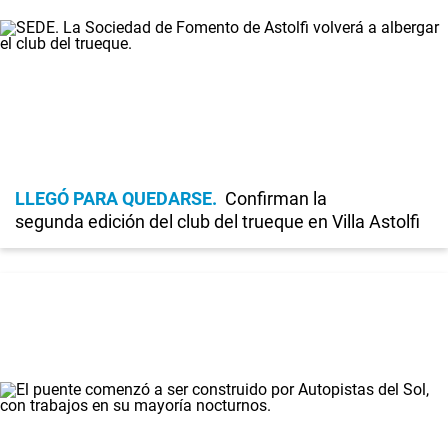
LLEGÓ PARA QUEDARSE
Confirman la
segunda edición del club del trueque en Villa Astolfi