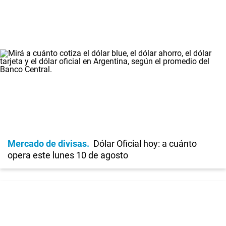
Mercado de divisas
Dólar Oficial hoy: a cuánto
opera este lunes 10 de agosto