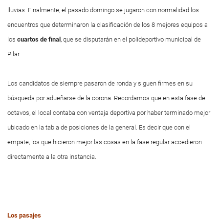
lluvias. Finalmente, el pasado domingo se jugaron con normalidad los
encuentros que determinaron la clasificación de los 8 mejores equipos a
los
cuartos de final
, que se disputarán en el polideportivo municipal de
Pilar.
Los candidatos de siempre pasaron de ronda y siguen firmes en su
búsqueda por adueñarse de la corona. Recordamos que en esta fase de
octavos, el local contaba con ventaja deportiva por haber terminado mejor
ubicado en la tabla de posiciones de la general. Es decir que con el
empate, los que hicieron mejor las cosas en la fase regular accedieron
directamente a la otra instancia.
Los pasajes