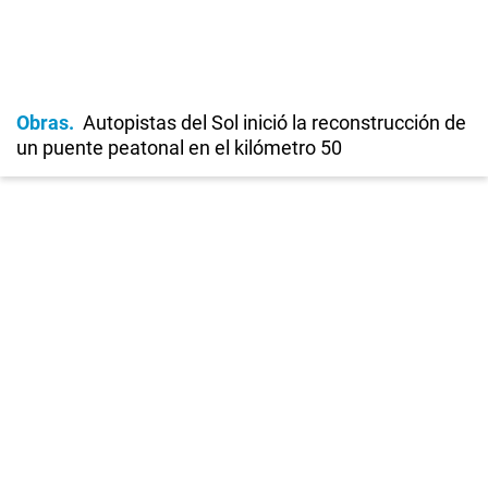
Obras
Autopistas del Sol inició la reconstrucción de
un puente peatonal en el kilómetro 50