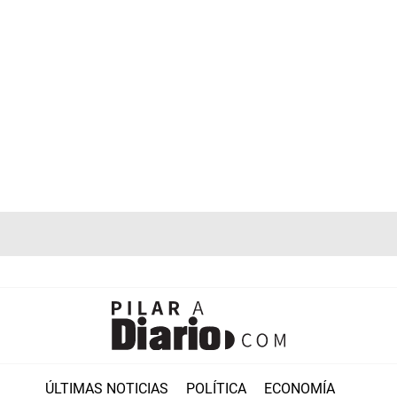
ÚLTIMAS NOTICIAS
POLÍTICA
ECONOMÍA