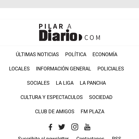
ÚLTIMAS NOTICIAS
POLÍTICA
ECONOMÍA
LOCALES
INFORMACIÓN GENERAL
POLICIALES
SOCIALES
LA LIGA
LA PANCHA
CULTURA Y ESPECTACULOS
SOCIEDAD
CLUB DE AMIGOS
FM PLAZA
Suscribite al newsletter
Contactanos
RSS