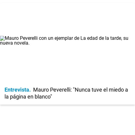
Entrevista
Mauro Peverelli: "Nunca tuve el miedo a
la página en blanco"