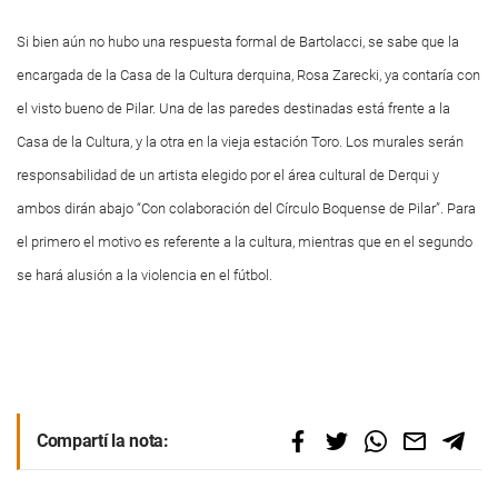
Si bien aún no hubo una respuesta formal de Bartolacci, se sabe que la
encargada de la Casa de la Cultura derquina, Rosa Zarecki, ya contaría con
el visto bueno de Pilar. Una de las paredes destinadas está frente a la
Casa de la Cultura, y la otra en la vieja estación Toro. Los murales serán
responsabilidad de un artista elegido por el área cultural de Derqui y
ambos dirán abajo “Con colaboración del Círculo Boquense de Pilar”. Para
el primero el motivo es referente a la cultura, mientras que en el segundo
se hará alusión a la violencia en el fútbol.
Compartí la nota: