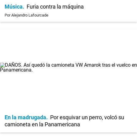
Música
Furia contra la máquina
Por Alejandro Lafourcade
En la madrugada
Por esquivar un perro, volcó su
camioneta en la Panamericana