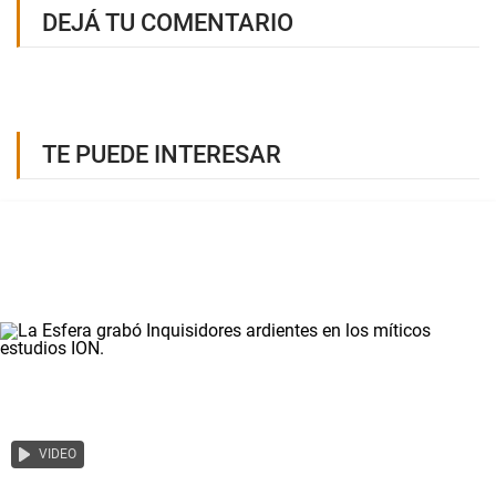
DEJÁ TU COMENTARIO
TE PUEDE INTERESAR
VIDEO