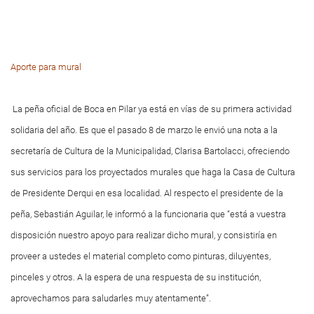
Aporte para mural
La peña oficial de Boca en Pilar ya está en vías de su primera actividad
solidaria del año. Es que el pasado 8 de marzo le envió una nota a la
secretaría de Cultura de la Municipalidad, Clarisa Bartolacci, ofreciendo
sus servicios para los proyectados murales que haga la Casa de Cultura
de Presidente Derqui en esa localidad. Al respecto el presidente de la
peña, Sebastián Aguilar, le informó a la funcionaria que “está a vuestra
disposición nuestro apoyo para realizar dicho mural, y consistiría en
proveer a ustedes el material completo como pinturas, diluyentes,
pinceles y otros. A la espera de una respuesta de su institución,
aprovechamos para saludarles muy atentamente”.