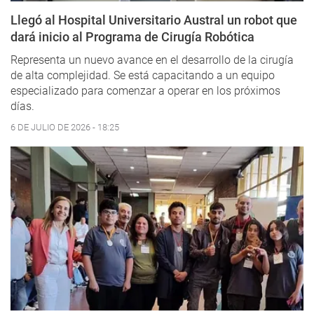
Llegó al Hospital Universitario Austral un robot que
dará inicio al Programa de Cirugía Robótica
Representa un nuevo avance en el desarrollo de la cirugía
de alta complejidad. Se está capacitando a un equipo
especializado para comenzar a operar en los próximos
días.
6 DE JULIO DE 2026 - 18:25