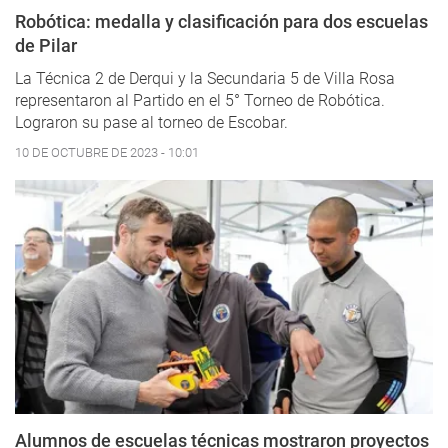
Robótica: medalla y clasificación para dos escuelas
de Pilar
La Técnica 2 de Derqui y la Secundaria 5 de Villa Rosa
representaron al Partido en el 5° Torneo de Robótica.
Lograron su pase al torneo de Escobar.
10 DE OCTUBRE DE 2023 - 10:01
Alumnos de escuelas técnicas mostraron proyectos