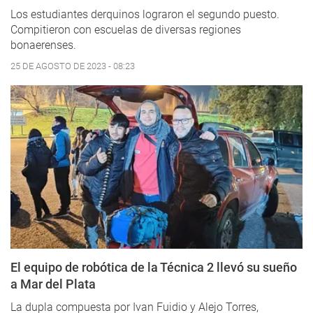
Los estudiantes derquinos lograron el segundo puesto.
Compitieron con escuelas de diversas regiones
bonaerenses.
25 DE AGOSTO DE 2023 - 08:23
El equipo de robótica de la Técnica 2 llevó su sueño
a Mar del Plata
La dupla compuesta por Ivan Fuidio y Alejo Torres,