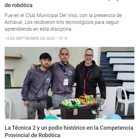
de robótica
Fue en el Club Municipal Del Viso, con la presencia de
Achával. Los recibieron kits tecnológicos para seguir
aprendiendo en esta disciplina.
14 DE SEPTIEMBRE DE 2023 - 19:19
La Técnica 2 y un podio histórico en la Competencia
Provincial de Robótica