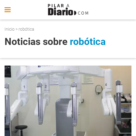
Inicio
> robótica
Noticias sobre
robótica