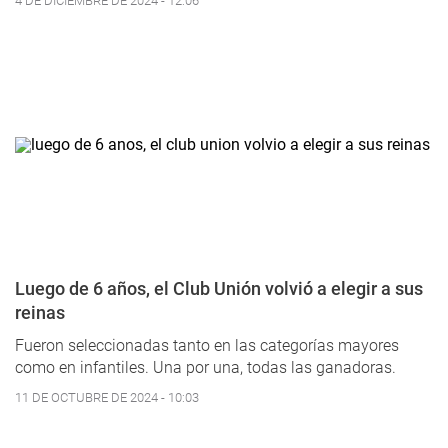
4 DE DICIEMBRE DE 2024 - 12:06
Luego de 6 años, el Club Unión volvió a elegir a sus
reinas
Fueron seleccionadas tanto en las categorías mayores
como en infantiles. Una por una, todas las ganadoras.
11 DE OCTUBRE DE 2024 - 10:03