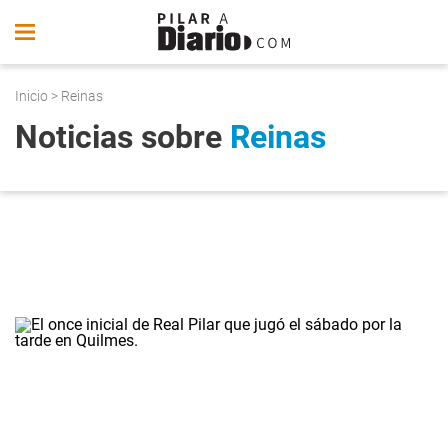
Inicio
> Reinas
Noticias sobre
Reinas