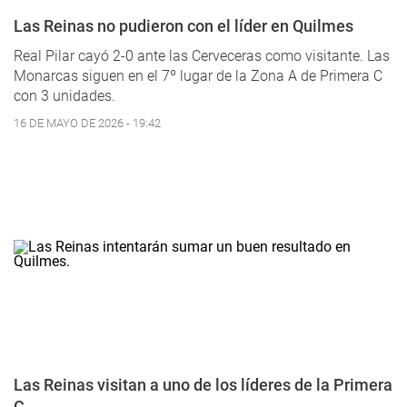
Las Reinas no pudieron con el líder en Quilmes
Real Pilar cayó 2-0 ante las Cerveceras como visitante. Las
Monarcas siguen en el 7º lugar de la Zona A de Primera C
con 3 unidades.
16 DE MAYO DE 2026 - 19:42
Las Reinas visitan a uno de los líderes de la Primera
C