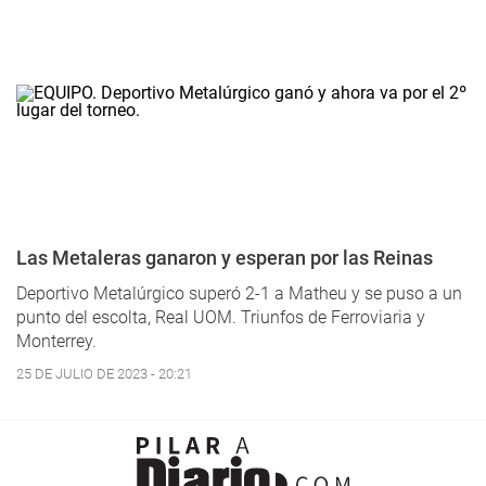
Las Metaleras ganaron y esperan por las Reinas
Deportivo Metalúrgico superó 2-1 a Matheu y se puso a un
punto del escolta, Real UOM. Triunfos de Ferroviaria y
Monterrey.
25 DE JULIO DE 2023 - 20:21