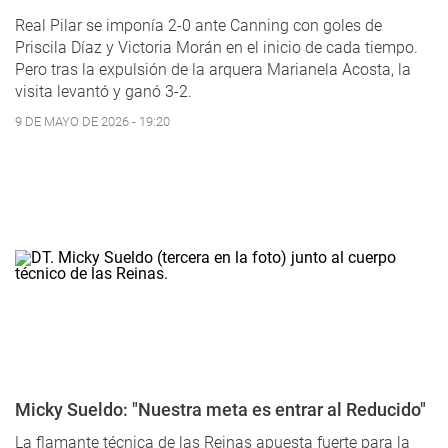
Real Pilar se imponía 2-0 ante Canning con goles de
Priscila Díaz y Victoria Morán en el inicio de cada tiempo.
Pero tras la expulsión de la arquera Marianela Acosta, la
visita levantó y ganó 3-2.
9 DE MAYO DE 2026 - 19:20
Micky Sueldo: "Nuestra meta es entrar al Reducido"
La flamante técnica de las Reinas apuesta fuerte para la