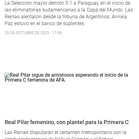
La Selección mayor derrotó 3-1 a Paraguay, en el inicio de
las eliminatorias sudamericanas a la Copa del Mundo. Las
Reinas alentaron desde la tribuna de Argentinos. Annika
Paz estuvo en el banco de suplentes.
25 DE OCTUBRE DE 2025 - 17:35
Real Pilar femenino, con plantel para la Primera C
Las Reinas disputarán el certamen metropolitano con la