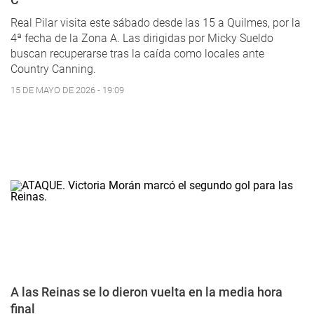
Real Pilar visita este sábado desde las 15 a Quilmes, por la
4ª fecha de la Zona A. Las dirigidas por Micky Sueldo
buscan recuperarse tras la caída como locales ante
Country Canning.
15 DE MAYO DE 2026 - 19:09
A las Reinas se lo dieron vuelta en la media hora
final