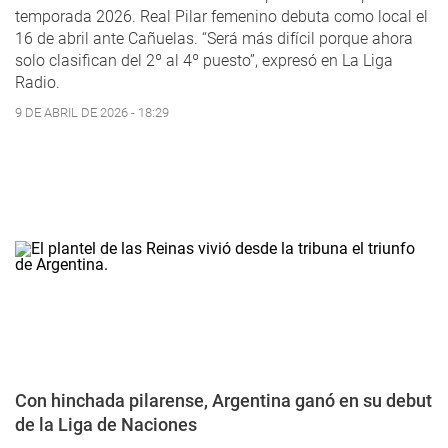
temporada 2026. Real Pilar femenino debuta como local el
16 de abril ante Cañuelas. “Será más difícil porque ahora
solo clasifican del 2º al 4º puesto”, expresó en La Liga
Radio.
9 DE ABRIL DE 2026 - 18:29
Con hinchada pilarense, Argentina ganó en su debut
de la Liga de Naciones