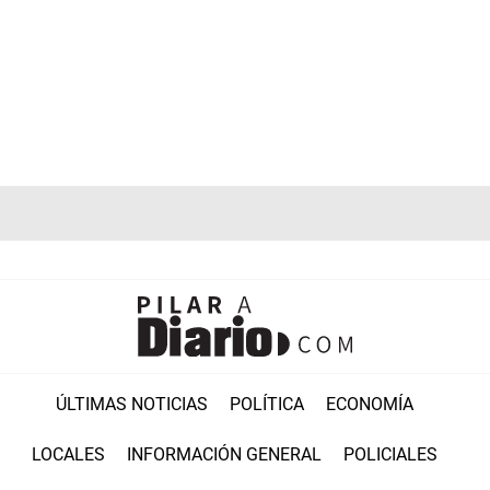
ÚLTIMAS NOTICIAS
POLÍTICA
ECONOMÍA
LOCALES
INFORMACIÓN GENERAL
POLICIALES