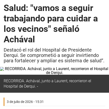
Salud: "vamos a seguir
trabajando para cuidar a
los vecinos" señaló
Achával
Destacó el rol del Hospital de Presidente
Derqui. Se comprometió a seguir invirtiendo
para fortalecer y ampliar es sistema de salud”.
RECORRIDA. Achával, junto a Laurent, recorrieron el
Hospital de Derqui.
3 de julio de 2026 - 15:31