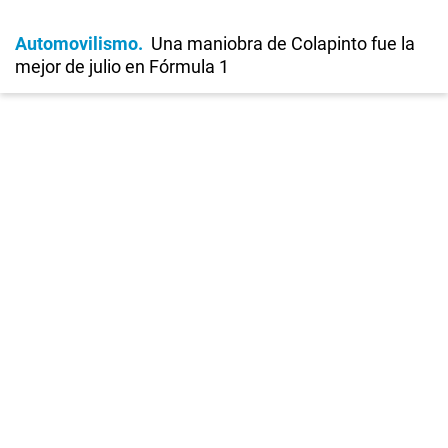
Automovilismo
Una maniobra de Colapinto fue la
mejor de julio en Fórmula 1