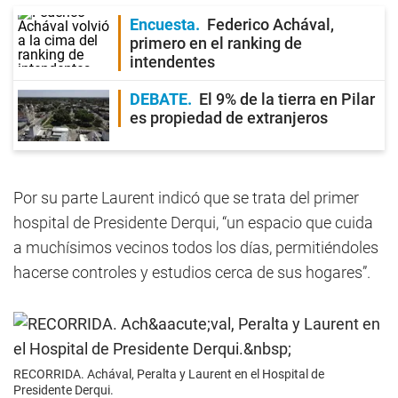
Encuesta
Federico Achával,
primero en el ranking de
intendentes
DEBATE
El 9% de la tierra en Pilar
es propiedad de extranjeros
Por su parte Laurent indicó que se trata del primer
hospital de Presidente Derqui, “un espacio que cuida
a muchísimos vecinos todos los días, permitiéndoles
hacerse controles y estudios cerca de sus hogares”.
RECORRIDA. Achával, Peralta y Laurent en el Hospital de
Presidente Derqui.