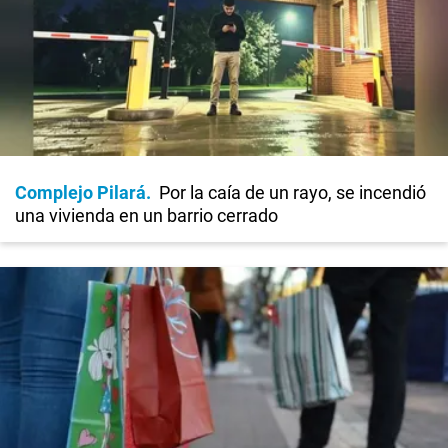
Complejo Pilará
Por la caía de un rayo, se incendió
una vivienda en un barrio cerrado