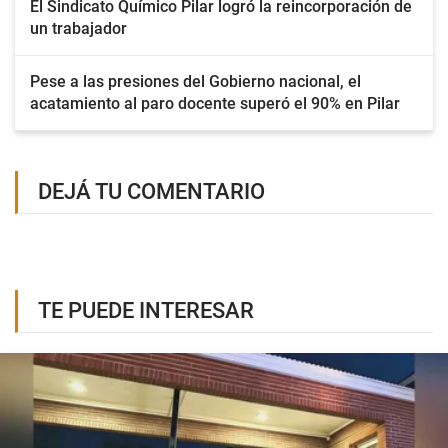
El Sindicato Químico Pilar logró la reincorporación de
un trabajador
Pese a las presiones del Gobierno nacional, el
acatamiento al paro docente superó el 90% en Pilar
DEJÁ TU COMENTARIO
TE PUEDE INTERESAR