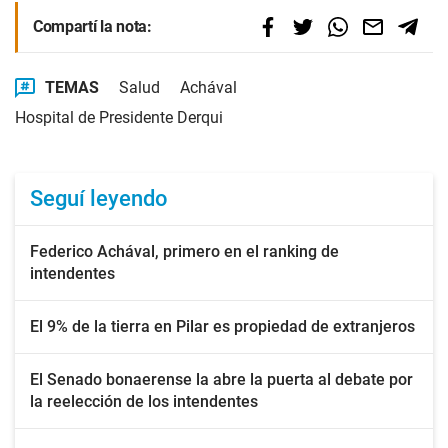
Compartí la nota:
TEMAS
Salud
Achával
Hospital de Presidente Derqui
Seguí leyendo
Federico Achával, primero en el ranking de
intendentes
El 9% de la tierra en Pilar es propiedad de extranjeros
El Senado bonaerense la abre la puerta al debate por
la reelección de los intendentes