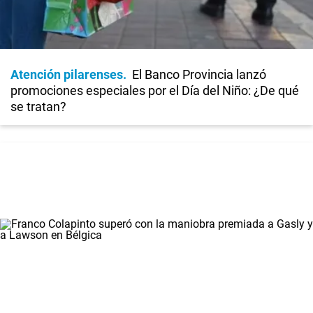
Atención pilarenses
El Banco Provincia lanzó
promociones especiales por el Día del Niño: ¿De qué
se tratan?