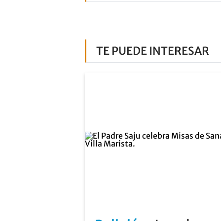
TE PUEDE INTERESAR