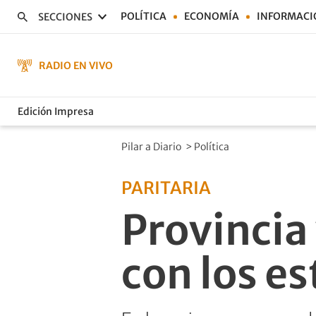
POLÍTICA
ECONOMÍA
INFORMACI
SECCIONES
RADIO EN VIVO
Edición Impresa
Pilar a Diario
>
Política
PARITARIA
Provincia 
con los es