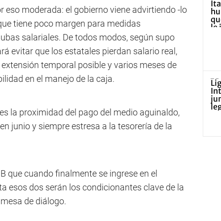
r eso moderada: el gobierno viene advirtiendo -lo
- que tiene poco margen para medidas
subas salariales. De todos modos, según supo
rá evitar que los estatales pierdan salario real,
extensión temporal posible y varios meses de
ilidad en el manejo de la caja.
 es la proximidad del pago del medio aguinaldo,
en junio y siempre estresa a la tesorería de la
IB que cuando finalmente se ingrese en el
 esos dos serán los condicionantes clave de la
a mesa de diálogo.