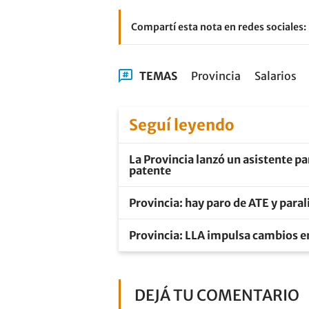
Compartí esta nota en redes sociales:
TEMAS
Provincia
Salarios
Seguí leyendo
La Provincia lanzó un asistente pa
patente
Provincia: hay paro de ATE y para
Provincia: LLA impulsa cambios en 
DEJÁ TU COMENTARIO