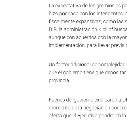
La expectativa de los gremios es po
hizo por caso con los intendentes
fiscalmente expansivas, como las 
DIB, la administración Kicillof busca
aunque con acuerdos con la mayor 
implementación, para llevar previsib
Un factor adicional de complejidad
que el gobierno tiene que depositar 
provincia.
Fuenes del gobierno explicaron a D
momento de la negociación concreta
oferta que el Ejecutivo pondrá en l