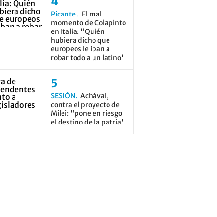
Picante
El mal
momento de Colapinto
en Italia: "Quién
hubiera dicho que
europeos le iban a
robar todo a un latino"
SESIÓN
Achával,
contra el proyecto de
Milei: "pone en riesgo
el destino de la patria"