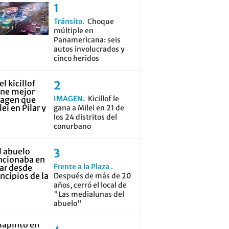
Tránsito
Choque
múltiple en
Panamericana: seis
autos involucrados y
cinco heridos
IMAGEN
Kicillof le
gana a Milei en 21 de
los 24 distritos del
conurbano
Frente a la Plaza
Después de más de 20
años, cerró el local de
"Las medialunas del
abuelo"