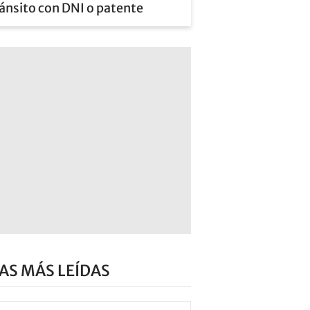
ánsito con DNI o patente
AS MÁS LEÍDAS