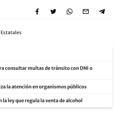
Estatales
ra consultar multas de tránsito con DNI o
liza la atención en organismos públicos
la ley que regula la venta de alcohol