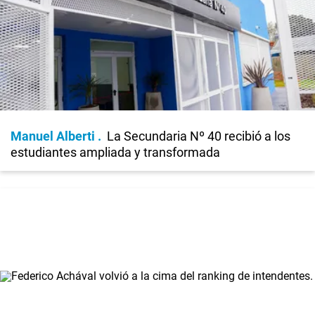
Manuel Alberti
La Secundaria Nº 40 recibió a los
estudiantes ampliada y transformada