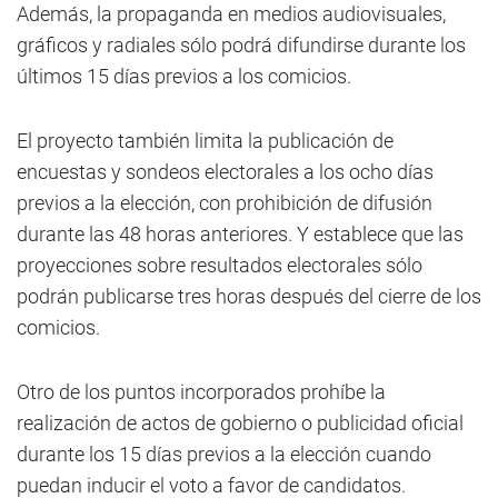
Además, la propaganda en medios audiovisuales,
gráficos y radiales sólo podrá difundirse durante los
últimos 15 días previos a los comicios.
El proyecto también limita la publicación de
encuestas y sondeos electorales a los ocho días
previos a la elección, con prohibición de difusión
durante las 48 horas anteriores. Y establece que las
proyecciones sobre resultados electorales sólo
podrán publicarse tres horas después del cierre de los
comicios.
Otro de los puntos incorporados prohíbe la
realización de actos de gobierno o publicidad oficial
durante los 15 días previos a la elección cuando
puedan inducir el voto a favor de candidatos.