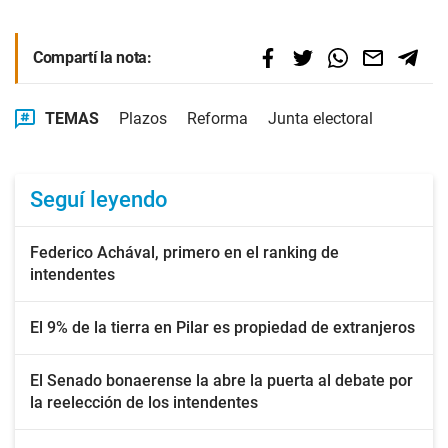
Compartí la nota:
TEMAS
Plazos
Reforma
Junta electoral
Seguí leyendo
Federico Achával, primero en el ranking de
intendentes
El 9% de la tierra en Pilar es propiedad de extranjeros
El Senado bonaerense la abre la puerta al debate por
la reelección de los intendentes