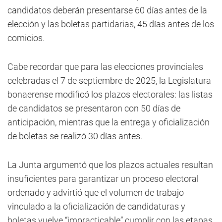
candidatos deberán presentarse 60 días antes de la
elección y las boletas partidarias, 45 días antes de los
comicios.
Cabe recordar que para las elecciones provinciales
celebradas el 7 de septiembre de 2025, la Legislatura
bonaerense modificó los plazos electorales: las listas
de candidatos se presentaron con 50 días de
anticipación, mientras que la entrega y oficialización
de boletas se realizó 30 días antes.
La Junta argumentó que los plazos actuales resultan
insuficientes para garantizar un proceso electoral
ordenado y advirtió que el volumen de trabajo
vinculado a la oficialización de candidaturas y
boletas vuelve “impracticable” cumplir con las etapas