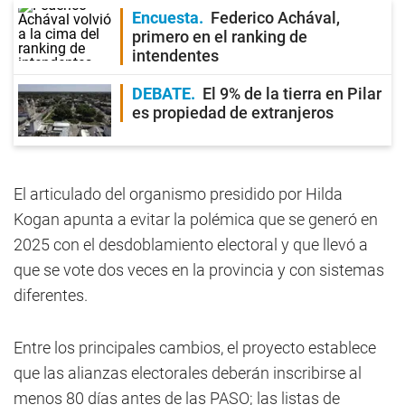
Encuesta
Federico Achával,
primero en el ranking de
intendentes
DEBATE
El 9% de la tierra en Pilar
es propiedad de extranjeros
El articulado del organismo presidido por Hilda
Kogan apunta a evitar la polémica que se generó en
2025 con el desdoblamiento electoral y que llevó a
que se vote dos veces en la provincia y con sistemas
diferentes.
Entre los principales cambios, el proyecto establece
que las alianzas electorales deberán inscribirse al
menos 80 días antes de las PASO; las listas de