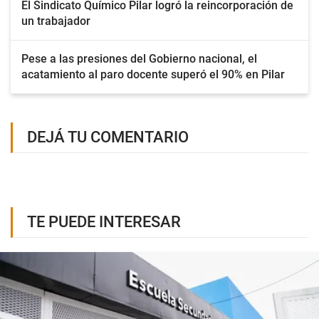
El Sindicato Químico Pilar logró la reincorporación de
un trabajador
Pese a las presiones del Gobierno nacional, el
acatamiento al paro docente superó el 90% en Pilar
DEJÁ TU COMENTARIO
TE PUEDE INTERESAR