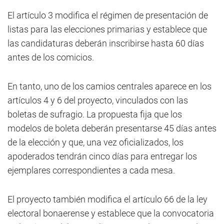
El artículo 3 modifica el régimen de presentación de
listas para las elecciones primarias y establece que
las candidaturas deberán inscribirse hasta 60 días
antes de los comicios.
En tanto, uno de los camios centrales aparece en los
artículos 4 y 6 del proyecto, vinculados con las
boletas de sufragio. La propuesta fija que los
modelos de boleta deberán presentarse 45 días antes
de la elección y que, una vez oficializados, los
apoderados tendrán cinco días para entregar los
ejemplares correspondientes a cada mesa.
El proyecto también modifica el artículo 66 de la ley
electoral bonaerense y establece que la convocatoria