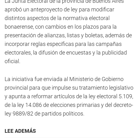
La Junta Electoral de la provincia de Buenos Aires
aprobó un anteproyecto de ley para modificar
distintos aspectos de la normativa electoral
bonaerense, con cambios en los plazos para la
presentación de alianzas, listas y boletas, además de
incorporar reglas específicas para las campañas
electorales, la difusión de encuestas y la publicidad
oficial.
La iniciativa fue enviada al Ministerio de Gobierno
provincial para que impulse su tratamiento legislativo
y apunta a reformar artículos de la ley electoral 5.109,
de la ley 14.086 de elecciones primarias y del decreto-
ley 9889/82 de partidos políticos.
LEE ADEMÁS