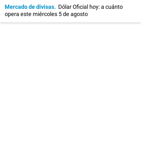
Mercado de divisas
Dólar Oficial hoy: a cuánto
opera este miércoles 5 de agosto