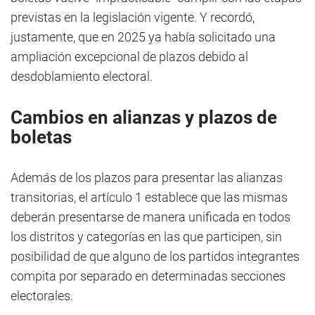
previstas en la legislación vigente. Y recordó,
justamente, que en 2025 ya había solicitado una
ampliación excepcional de plazos debido al
desdoblamiento electoral.
Cambios en alianzas y plazos de
boletas
Además de los plazos para presentar las alianzas
transitorias, el artículo 1 establece que las mismas
deberán presentarse de manera unificada en todos
los distritos y categorías en las que participen, sin
posibilidad de que alguno de los partidos integrantes
compita por separado en determinadas secciones
electorales.