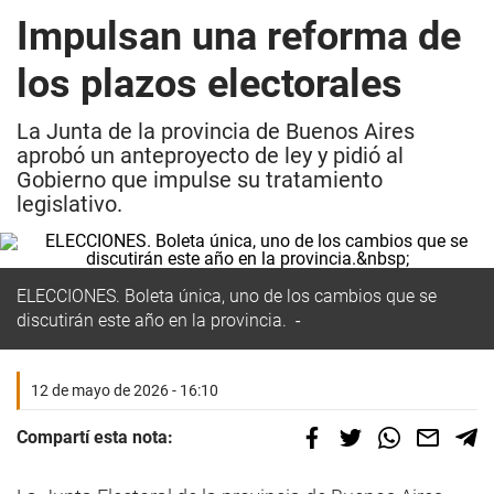
Impulsan una reforma de
los plazos electorales
La Junta de la provincia de Buenos Aires
aprobó un anteproyecto de ley y pidió al
Gobierno que impulse su tratamiento
legislativo.
ELECCIONES. Boleta única, uno de los cambios que se
discutirán este año en la provincia.
12 de mayo de 2026 - 16:10
Compartí esta nota: