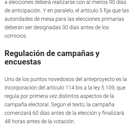
a elecciones deberá realizarse con al menos 90 días
de anticipación. Y en paralelo, el artículo 5 fija que las
autoridades de mesa para las elecciones primarias
deberán ser designadas 30 días antes de los
comicios.
Regulación de campañas y
encuestas
Uno de los puntos novedosos del anteproyecto es la
incorporación del artículo 114 bis a la ley 5.109, que
regula por primera vez distintos aspectos de la
campaña electoral. Según el texto, la campaña
comenzará 60 días antes de la elección y finalizará
48 horas antes de la votación.