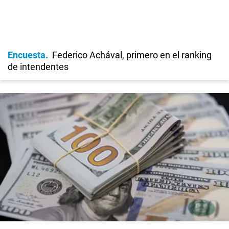
Encuesta
Federico Achával, primero en el ranking
de intendentes