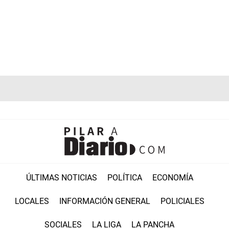
ÚLTIMAS NOTICIAS
POLÍTICA
ECONOMÍA
LOCALES
INFORMACIÓN GENERAL
POLICIALES
SOCIALES
LA LIGA
LA PANCHA