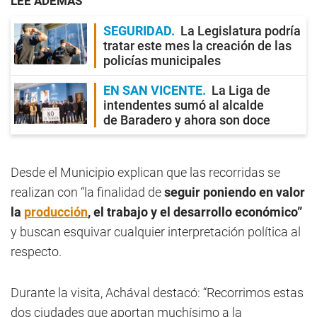
LEE ADEMÁS
SEGURIDAD
La Legislatura podría
tratar este mes la creación de las
policías municipales
EN SAN VICENTE
La Liga de
intendentes sumó al alcalde
de Baradero y ahora son doce
Desde el Municipio explican que las recorridas se
realizan con “la finalidad de
seguir poniendo en valor
la
producción
, el trabajo y el desarrollo económico”
y buscan esquivar cualquier interpretación política al
respecto.
Durante la visita, Achával destacó: “Recorrimos estas
dos ciudades que aportan muchísimo a la