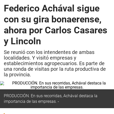
Federico Achával sigue
con su gira bonaerense,
ahora por Carlos Casares
y Lincoln
Se reunió con los intendentes de ambas
localidades. Y visitó empresas y
establecimientos agropecuarios. Es parte de
una ronda de visitas por la ruta productiva de
la provincia.
PRODUCCIÓN. En sus recorridas, Achával destaca la
importancia de las empresas.