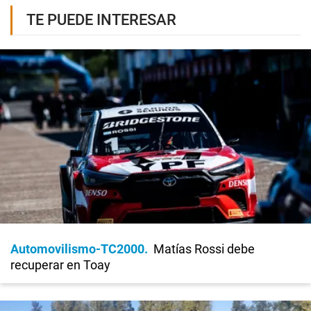
TE PUEDE INTERESAR
Automovilismo-TC2000
Matías Rossi debe
recuperar en Toay