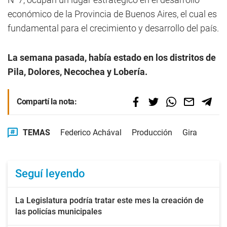
económico de la Provincia de Buenos Aires, el cual es
fundamental para el crecimiento y desarrollo del país.
La semana pasada, había estado en los distritos de
Pila, Dolores, Necochea y Lobería.
Compartí la nota:
TEMAS
Federico Achával
Producción
Gira
Seguí leyendo
La Legislatura podría tratar este mes la creación de
las policías municipales