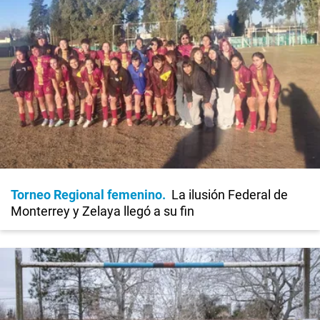
Torneo Regional femenino
La ilusión Federal de
Monterrey y Zelaya llegó a su fin