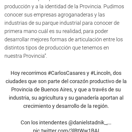
producción y a la identidad de la Provincia. Pudimos
conocer sus empresas agroganaderas y las
industrias de su parque industrial para conocer de
primera mano cuál es su realidad, para poder
desarrollar mejores formas de articulación entre los
distintos tipos de producción que tenemos en
nuestra Provincia”.
Hoy recorrimos
#CarlosCasares
y
#Lincoln
, dos
ciudades que son parte del corazón productivo de la
Provincia de Buenos Aires, y que a través de su
industria, su agricultura y su ganadería aportan al
crecimiento y desarrollo de la región.
Con los intendentes
@danielstadnik_
,…
pic.twitter.com/3lBtWw1BAI