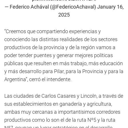
— Federico Achával (@FedericoAchaval)
January 16,
2025
“Creemos que compartiendo experiencias y
conociendo las distintas realidades de los sectores
productivos de la provincia y de la región vamos a
poder tender puentes y generar mejores políticas
públicas que resulten en más trabajo, más educación
y más desarrollo para Pilar, para la Provincia y para la
Argentina”, cerró el intendente.
Las ciudades de Carlos Casares y Lincoln, a través de
sus establecimientos en ganadería y agricultura,
ambas muy cercanas a importantísimos corredores
productivos como lo son el de la ruta Nº5 y la ruta
Nº7, ocupan un lugar estratégico en el desarrollo