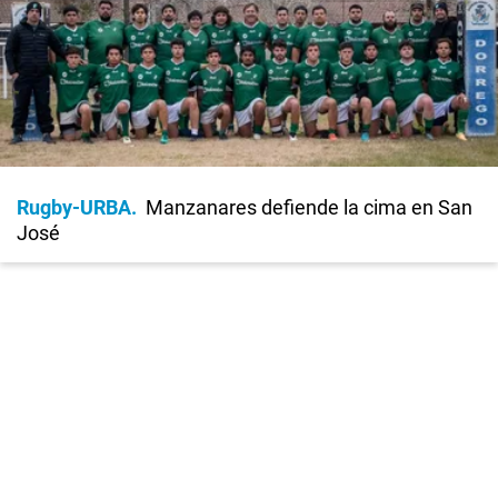
Rugby-URBA
Manzanares defiende la cima en San
José