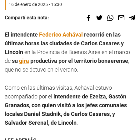
16 de enero de 2025 - 15:30
Compartí esta nota:
El intendente
Federico Achával
recorrió en las
últimas horas las ciudades de Carlos Casares y
Lincoln
en la Provincia de Buenos Aires en el marco
de
su
gira
productiva por el territorio bonaerense
,
que no se detuvo en el verano.
Como en las últimas visitas, Achával estuvo
acompañado por el
intendente de Ezeiza, Gastón
Granados, con quien visitó a los jefes comunales
locales Daniel Stadnik, de Carlos Casares, y
Salvador Serenal, de Lincoln
.