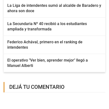
La Liga de intendentes sumó al alcalde de Baradero y
ahora son doce
La Secundaria Nº 40 recibió a los estudiantes
ampliada y transformada
Federico Achával, primero en el ranking de
intendentes
El operativo "Ver bien, aprender mejor" llegó a
Manuel Alberti
DEJÁ TU COMENTARIO