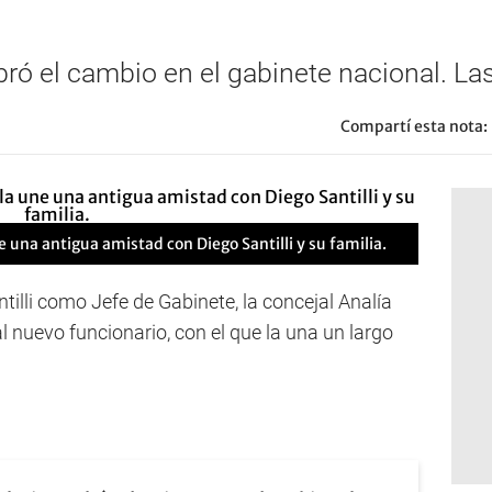
bró el cambio en el gabinete nacional. La
Compartí esta nota:
una antigua amistad con Diego Santilli y su familia.
tilli como Jefe de Gabinete, la concejal Analía
nuevo funcionario, con el que la una un largo