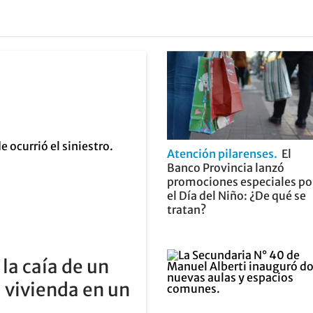
Atención pilarenses
El
Banco Provincia lanzó
promociones especiales po
el Día del Niño: ¿De qué se
tratan?
 la caía de un
a vivienda en un