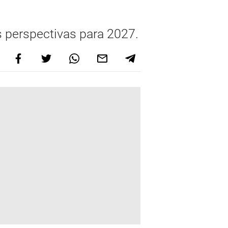
s perspectivas para 2027.