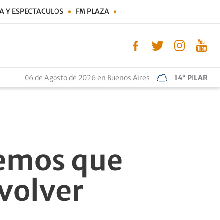
A Y ESPECTACULOS
FM PLAZA
06 de Agosto de 2026 en Buenos Aires
14° PILAR
emos que
volver