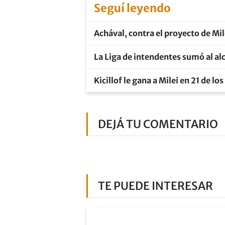
Seguí leyendo
Achával, contra el proyecto de Mil
La Liga de intendentes sumó al al
Kicillof le gana a Milei en 21 de l
DEJÁ TU COMENTARIO
TE PUEDE INTERESAR