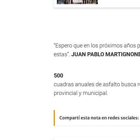
“Espero que en los próximos años 
estas”.
JUAN PABLO MARTIGNON
500
cuadras anuales de asfalto busca re
provincial y municipal.
Compartí esta nota en redes sociales: