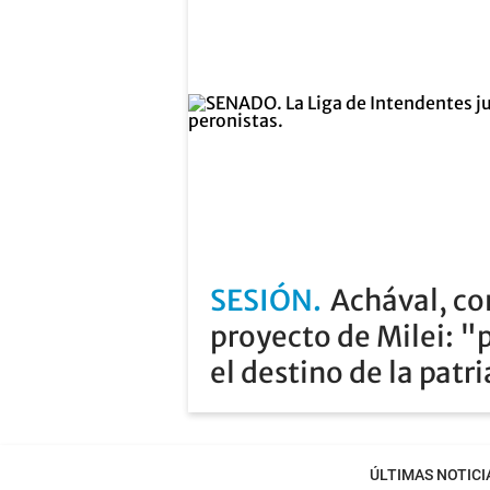
SESIÓN
Achával, co
proyecto de Milei: "
el destino de la patr
ÚLTIMAS NOTICI