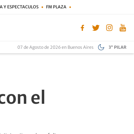
A Y ESPECTACULOS
FM PLAZA
07 de Agosto de 2026 en Buenos Aires
3° PILAR
con el