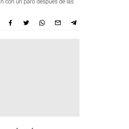
n con un paro después de las