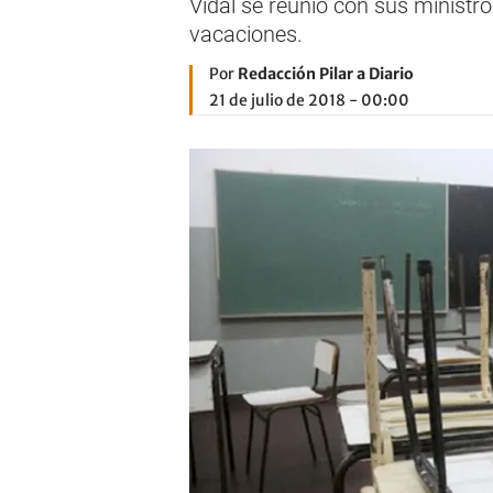
Vidal se reunió con sus minist
vacaciones.
Por
Redacción Pilar a Diario
21 de julio de 2018 - 00:00