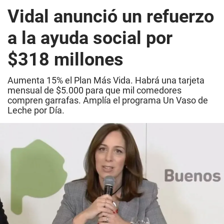
Vidal anunció un refuerzo
a la ayuda social por
$318 millones
Aumenta 15% el Plan Más Vida. Habrá una tarjeta
mensual de $5.000 para que mil comedores
compren garrafas. Amplía el programa Un Vaso de
Leche por Día.