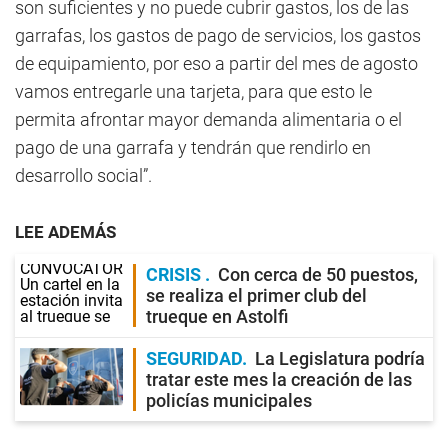
son suficientes y no puede cubrir gastos, los de las
garrafas, los gastos de pago de servicios, los gastos
de equipamiento, por eso a partir del mes de agosto
vamos entregarle una tarjeta, para que esto le
permita afrontar mayor demanda alimentaria o el
pago de una garrafa y tendrán que rendirlo en
desarrollo social”.
LEE ADEMÁS
CRISIS
Con cerca de 50 puestos,
se realiza el primer club del
trueque en Astolfi
SEGURIDAD
La Legislatura podría
tratar este mes la creación de las
policías municipales