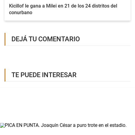
Kicillof le gana a Milei en 21 de los 24 distritos del
conurbano
DEJÁ TU COMENTARIO
TE PUEDE INTERESAR