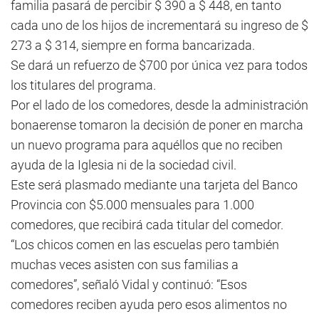
familia pasará de percibir $ 390 a $ 448, en tanto
cada uno de los hijos de incrementará su ingreso de $
273 a $ 314, siempre en forma bancarizada.
Se dará un refuerzo de $700 por única vez para todos
los titulares del programa.
Por el lado de los comedores, desde la administración
bonaerense tomaron la decisión de poner en marcha
un nuevo programa para aquéllos que no reciben
ayuda de la Iglesia ni de la sociedad civil.
Este será plasmado mediante una tarjeta del Banco
Provincia con $5.000 mensuales para 1.000
comedores, que recibirá cada titular del comedor.
“Los chicos comen en las escuelas pero también
muchas veces asisten con sus familias a
comedores”, señaló Vidal y continuó: “Esos
comedores reciben ayuda pero esos alimentos no