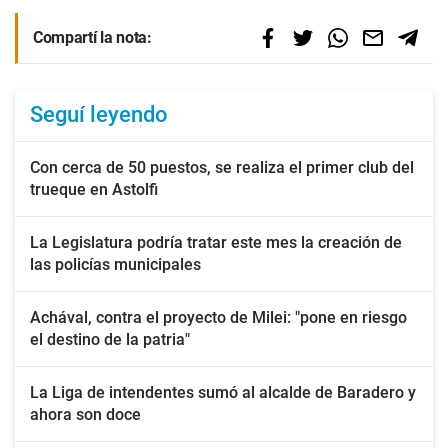
Compartí la nota:
Seguí leyendo
Con cerca de 50 puestos, se realiza el primer club del
trueque en Astolfi
La Legislatura podría tratar este mes la creación de
las policías municipales
Achával, contra el proyecto de Milei: "pone en riesgo
el destino de la patria"
La Liga de intendentes sumó al alcalde de Baradero y
ahora son doce