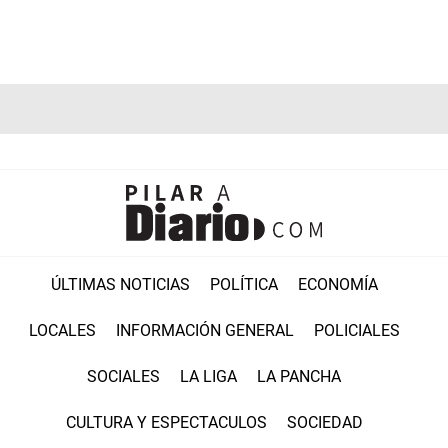
ÚLTIMAS NOTICIAS
POLÍTICA
ECONOMÍA
LOCALES
INFORMACIÓN GENERAL
POLICIALES
SOCIALES
LA LIGA
LA PANCHA
CULTURA Y ESPECTACULOS
SOCIEDAD