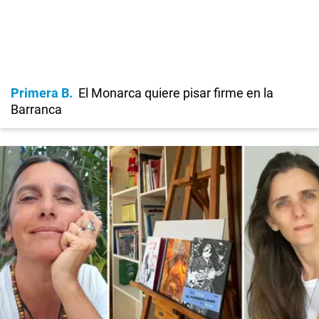
Primera B
El Monarca quiere pisar firme en la
Barranca