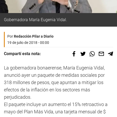
Gobernadora María Eugenia Vidal.
Por
Redacción Pilar a Diario
19 de julio de 2018 - 00:00
Compartí esta nota:
La gobernadora bonaerense, María Eugenia Vidal,
anunció ayer un paquete de medidas sociales por
318 millones de pesos, que apuntan a mitigar los
efectos de la inflación en los sectores más
perjudicados.
El paquete incluye un aumento el 15% retroactivo a
mayo del Plan Más Vida, una tarjeta mensual de $