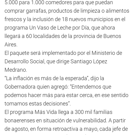
5.000 para 1.000 comedores para que puedan
comprar garrafas, productos de limpieza o alimentos
frescos y la inclusión de 18 nuevos municipios en el
programa Un Vaso de Leche por Día, que ahora
llegará a 60 localidades de la provincia de Buenos
Aires.
El paquete será implementado por el Ministerio de
Desarrollo Social, que dirige Santiago López
Medrano.
“La inflación es más de la esperada”, dijo la
Gobernadora quien agregó: “Entendemos que
podemos hacer más para estar cerca, en ese sentido
tomamos estas decisiones”.
El programa Más Vida llega a 300 mil familias
bonaerenses en situación de vulnerabilidad. A partir
de agosto, en forma retroactiva a mayo, cada jefe de