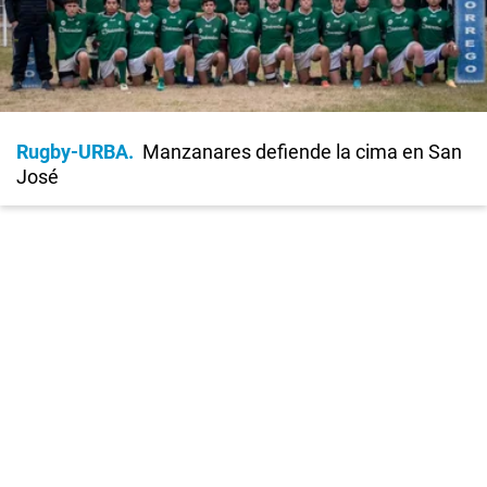
Rugby-URBA
Manzanares defiende la cima en San
José