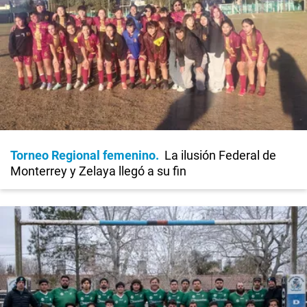
Torneo Regional femenino
La ilusión Federal de
Monterrey y Zelaya llegó a su fin