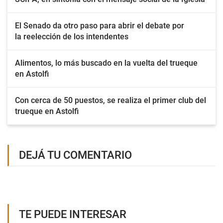
El Senado da otro paso para abrir el debate por
la reelección de los intendentes
Alimentos, lo más buscado en la vuelta del trueque
en Astolfi
Con cerca de 50 puestos, se realiza el primer club del
trueque en Astolfi
DEJÁ TU COMENTARIO
TE PUEDE INTERESAR