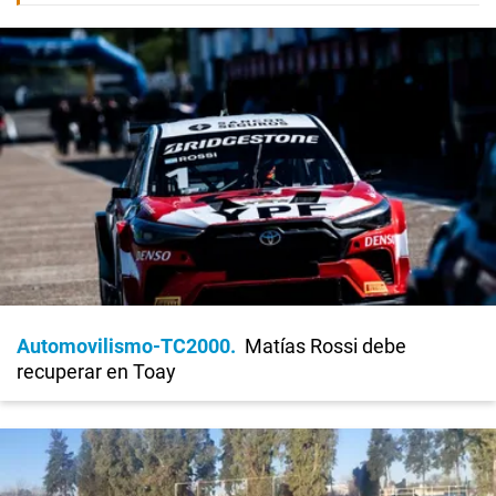
Automovilismo-TC2000
Matías Rossi debe
recuperar en Toay