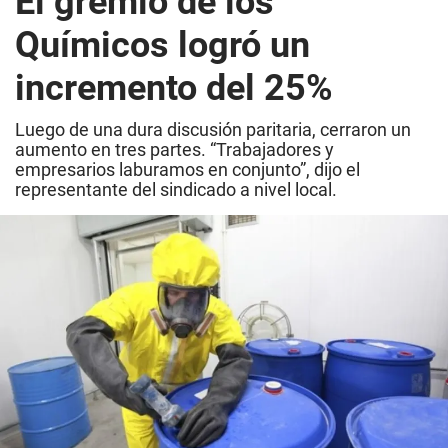
El gremio de los
Químicos logró un
incremento del 25%
Luego de una dura discusión paritaria, cerraron un
aumento en tres partes. “Trabajadores y
empresarios laburamos en conjunto”, dijo el
representante del sindicado a nivel local.