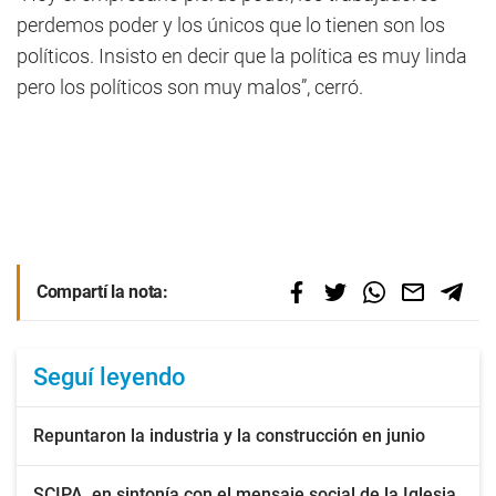
perdemos poder y los únicos que lo tienen son los
políticos. Insisto en decir que la política es muy linda
pero los políticos son muy malos”, cerró.
Compartí la nota:
Seguí leyendo
Repuntaron la industria y la construcción en junio
SCIPA, en sintonía con el mensaje social de la Iglesia