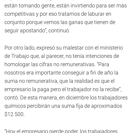
están tomando gente, están invirtiendo para ser más
competitivas y por eso tratamos de laburar en
conjunto porque vemos las ganas que tienen de
seguir apostando”, continuó.
Por otro lado, expresó su malestar con el ministerio
de Trabajo que, al parecer, no tenía intenciones de
homologar las cifras no remunerativas. “Para
nosotros era importante conseguir a fin de año la
suma no remunerativa, que la realidad es que el
empresario la paga pero el trabajador no la recibe”,
contó. De esta manera, en diciembre los trabajadores
químicos percibirán una suma fija de aproximados
$12.500.
“Hoy el empresario pierde poder, los trabajadores