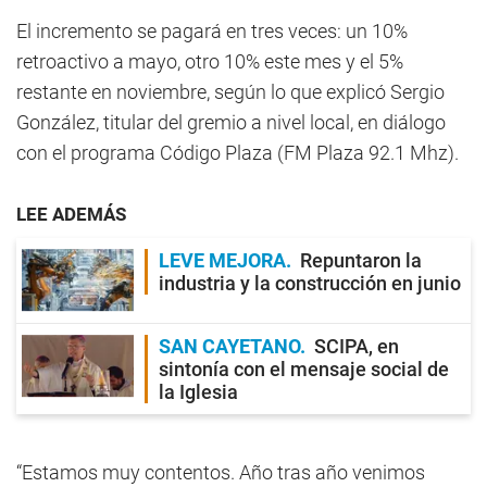
El incremento se pagará en tres veces: un 10%
retroactivo a mayo, otro 10% este mes y el 5%
restante en noviembre, según lo que explicó Sergio
González, titular del gremio a nivel local, en diálogo
con el programa Código Plaza (FM Plaza 92.1 Mhz).
LEE ADEMÁS
LEVE MEJORA
Repuntaron la
industria y la construcción en junio
SAN CAYETANO
SCIPA, en
sintonía con el mensaje social de
la Iglesia
“Estamos muy contentos. Año tras año venimos