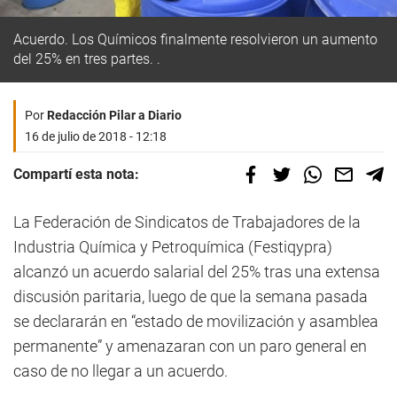
Acuerdo. Los Químicos finalmente resolvieron un aumento
del 25% en tres partes. .
Por
Redacción Pilar a Diario
16 de julio de 2018 - 12:18
Compartí esta nota:
La Federación de Sindicatos de Trabajadores de la
Industria Química y Petroquímica (Festiqypra)
alcanzó un acuerdo salarial del 25% tras una extensa
discusión paritaria, luego de que la semana pasada
se declararán en “estado de movilización y asamblea
permanente” y amenazaran con un paro general en
caso de no llegar a un acuerdo.