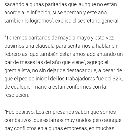
sacando algunas paritarias que, aunque no están
acorde a la inflación, sí se acercan y este año
también lo logramos”, explicó el secretario general.
“Tenemos paritarias de mayo a mayo y esta vez
pusimos una cláusula para sentarnos a hablar en
febrero así que también estaríamos adelantando un
par de meses las del año que viene”, agregó el
gremialista, no sin dejar de destacar que, a pesar de
que el pedido inicial del los trabajadores fue del 32%,
de cualquier manera están conformes con la
resolución.
“Fue positivo. Los empresarios saben que somos
combativos, que estamos muy unidos pero aunque
hay conflictos en algunas empresas, en muchas