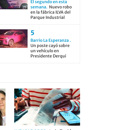
El segundo en esta
semana
Nuevo robo
en la fábrica ILVA del
Parque Industrial
Barrio La Esperanza
Un poste cayó sobre
un vehículo en
Presidente Derqui