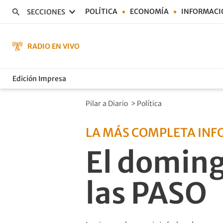
POLÍTICA
ECONOMÍA
INFORMACI
SECCIONES
RADIO EN VIVO
Edición Impresa
Pilar a Diario
>
Política
LA MÁS COMPLETA IN
El doming
las PASO