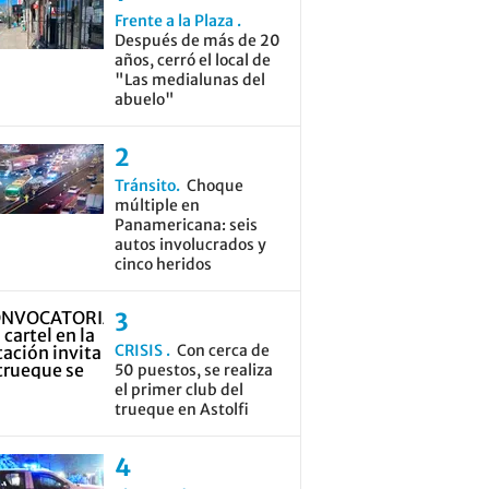
Frente a la Plaza
Después de más de 20
años, cerró el local de
"Las medialunas del
abuelo"
Tránsito
Choque
múltiple en
Panamericana: seis
autos involucrados y
cinco heridos
CRISIS
Con cerca de
50 puestos, se realiza
el primer club del
trueque en Astolfi