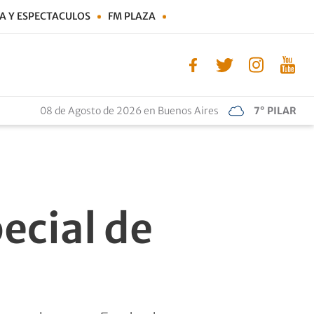
A Y ESPECTACULOS
FM PLAZA
08 de Agosto de 2026 en Buenos Aires
7° PILAR
ecial de