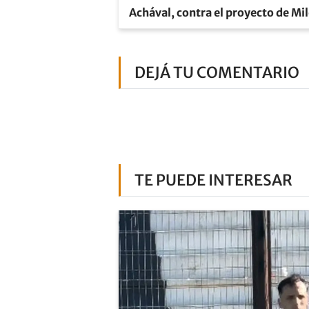
Achával, contra el proyecto de Mil
DEJÁ TU COMENTARIO
TE PUEDE INTERESAR