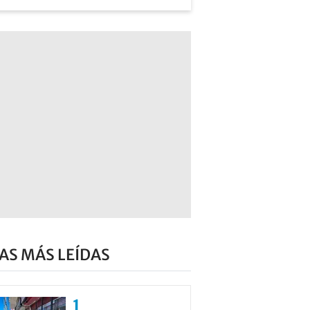
AS MÁS LEÍDAS