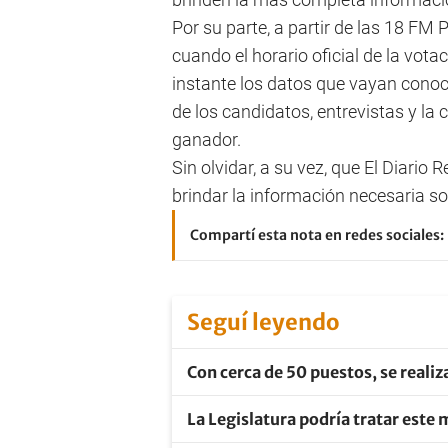
Por su parte, a partir de las 18 FM 
cuando el horario oficial de la vota
instante los datos que vayan cono
de los candidatos, entrevistas y la 
ganador.
Sin olvidar, a su vez, que El Diario 
brindar la información necesaria so
Compartí esta nota en redes sociales:
Seguí leyendo
Con cerca de 50 puestos, se realiz
La Legislatura podría tratar este 