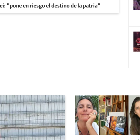
ei: "pone en riesgo el destino de la patria"