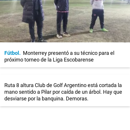
Fútbol
Monterrey presentó a su técnico para el
próximo torneo de la Liga Escobarense
Ruta 8 altura Club de Golf Argentino está cortada la
mano sentido a Pilar por caída de un árbol. Hay que
desviarse por la banquina. Demoras.