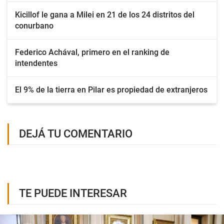
Kicillof le gana a Milei en 21 de los 24 distritos del
conurbano
Federico Achával, primero en el ranking de
intendentes
El 9% de la tierra en Pilar es propiedad de extranjeros
DEJÁ TU COMENTARIO
TE PUEDE INTERESAR