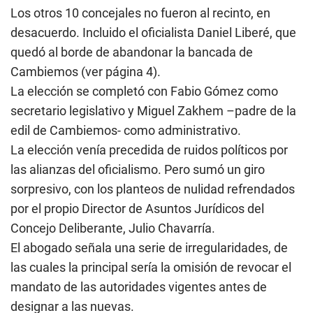
Los otros 10 concejales no fueron al recinto, en
desacuerdo. Incluido el oficialista Daniel Liberé, que
quedó al borde de abandonar la bancada de
Cambiemos (ver página 4).
La elección se completó con Fabio Gómez como
secretario legislativo y Miguel Zakhem –padre de la
edil de Cambiemos- como administrativo.
La elección venía precedida de ruidos políticos por
las alianzas del oficialismo. Pero sumó un giro
sorpresivo, con los planteos de nulidad refrendados
por el propio Director de Asuntos Jurídicos del
Concejo Deliberante, Julio Chavarría.
El abogado señala una serie de irregularidades, de
las cuales la principal sería la omisión de revocar el
mandato de las autoridades vigentes antes de
designar a las nuevas.