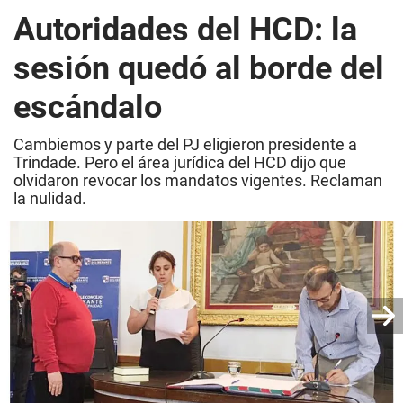
Autoridades del HCD: la
sesión quedó al borde del
escándalo
Cambiemos y parte del PJ eligieron presidente a
Trindade. Pero el área jurídica del HCD dijo que
olvidaron revocar los mandatos vigentes. Reclaman
la nulidad.