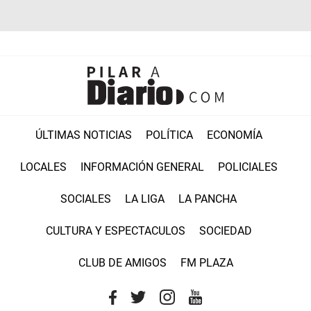
ÚLTIMAS NOTICIAS
POLÍTICA
ECONOMÍA
LOCALES
INFORMACIÓN GENERAL
POLICIALES
SOCIALES
LA LIGA
LA PANCHA
CULTURA Y ESPECTACULOS
SOCIEDAD
CLUB DE AMIGOS
FM PLAZA