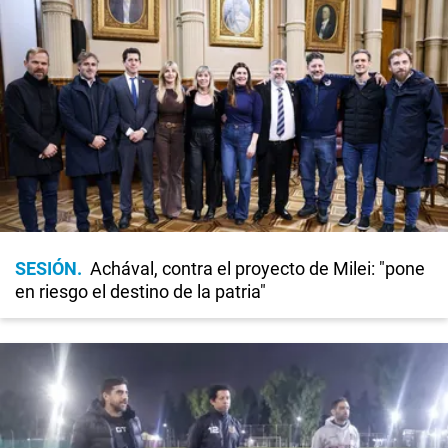
SESIÓN
Achával, contra el proyecto de Milei: "pone
en riesgo el destino de la patria"