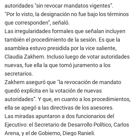
autoridades "sin revocar mandatos vigentes”.
"Por lo visto, la designación no fue bajo los términos
que corresponden”, señaló.
Las irregularidades formales que señalan incluyen
también el procedimiento de la sesión. Es que la
asamblea estuvo presidida por la vice saliente,
Claudia Zakhem. Incluso luego de votar autoridades
nuevas, fue ella la que tomó juramento a los
secretarios.
Zakhem aseguró que "la revocación de mandato
quedó explícita en la votación de nuevas
autoridades”. Y que, en cuanto a los procedimientos,
ella se apegó a las directivas de los asesores.
Las miradas apuntaron a dos funcionarios del
Ejecutivo: el Secretario de Desarrollo Político, Carlos
Arena, y el de Gobierno, Diego Ranieli.