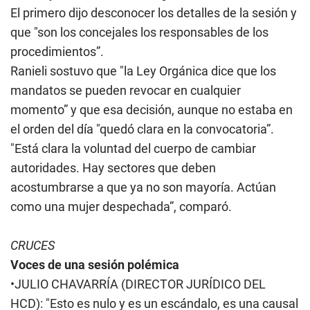
El primero dijo desconocer los detalles de la sesión y
que "son los concejales los responsables de los
procedimientos”.
Ranieli sostuvo que "la Ley Orgánica dice que los
mandatos se pueden revocar en cualquier
momento” y que esa decisión, aunque no estaba en
el orden del día "quedó clara en la convocatoria”.
"Está clara la voluntad del cuerpo de cambiar
autoridades. Hay sectores que deben
acostumbrarse a que ya no son mayoría. Actúan
como una mujer despechada”, comparó.
CRUCES
Voces de una sesión polémica
•JULIO CHAVARRÍA (DIRECTOR JURÍDICO DEL
HCD): "Esto es nulo y es un escándalo, es una causal