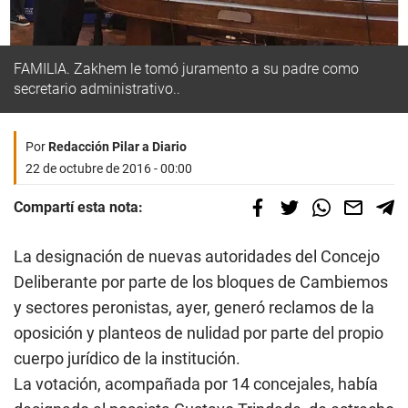
FAMILIA. Zakhem le tomó juramento a su padre como
secretario administrativo..
Por
Redacción Pilar a Diario
22 de octubre de 2016 - 00:00
Compartí esta nota:
La designación de nuevas autoridades del Concejo
Deliberante por parte de los bloques de Cambiemos
y sectores peronistas, ayer, generó reclamos de la
oposición y planteos de nulidad por parte del propio
cuerpo jurídico de la institución.
La votación, acompañada por 14 concejales, había