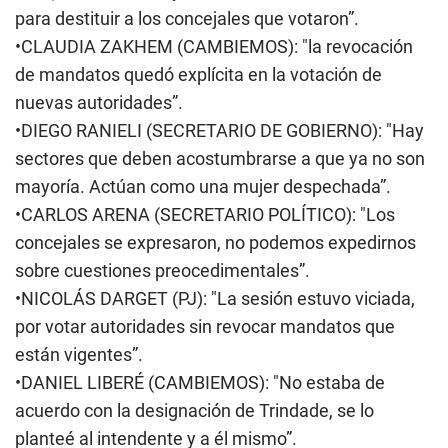
para destituir a los concejales que votaron”.
•CLAUDIA ZAKHEM (CAMBIEMOS): "la revocación
de mandatos quedó explícita en la votación de
nuevas autoridades”.
•DIEGO RANIELI (SECRETARIO DE GOBIERNO): "Hay
sectores que deben acostumbrarse a que ya no son
mayoría. Actúan como una mujer despechada”.
•CARLOS ARENA (SECRETARIO POLÍTICO): "Los
concejales se expresaron, no podemos expedirnos
sobre cuestiones preocedimentales”.
•NICOLÁS DARGET (PJ): "La sesión estuvo viciada,
por votar autoridades sin revocar mandatos que
están vigentes”.
•DANIEL LIBERÉ (CAMBIEMOS): "No estaba de
acuerdo con la designación de Trindade, se lo
planteé al intendente y a él mismo”.