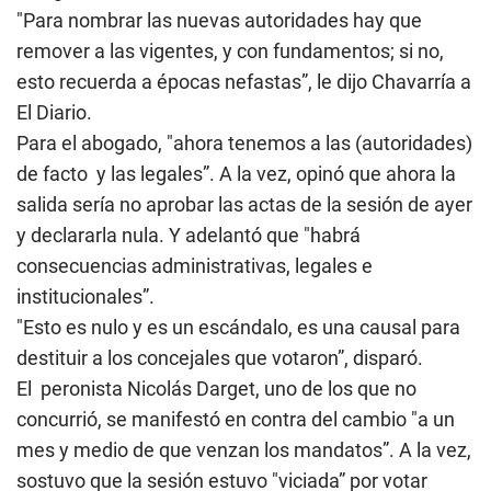
"Para nombrar las nuevas autoridades hay que
remover a las vigentes, y con fundamentos; si no,
esto recuerda a épocas nefastas”, le dijo Chavarría a
El Diario.
Para el abogado, "ahora tenemos a las (autoridades)
de facto y las legales”. A la vez, opinó que ahora la
salida sería no aprobar las actas de la sesión de ayer
y declararla nula. Y adelantó que "habrá
consecuencias administrativas, legales e
institucionales”.
"Esto es nulo y es un escándalo, es una causal para
destituir a los concejales que votaron”, disparó.
El peronista Nicolás Darget, uno de los que no
concurrió, se manifestó en contra del cambio "a un
mes y medio de que venzan los mandatos”. A la vez,
sostuvo que la sesión estuvo "viciada” por votar