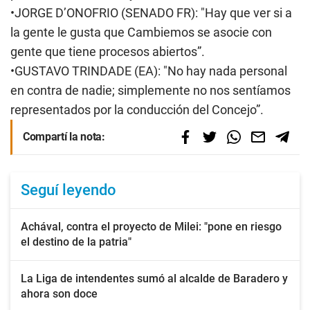
•JORGE D’ONOFRIO (SENADO FR): "Hay que ver si a
la gente le gusta que Cambiemos se asocie con
gente que tiene procesos abiertos”.
•GUSTAVO TRINDADE (EA): "No hay nada personal
en contra de nadie; simplemente no nos sentíamos
representados por la conducción del Concejo”.
Compartí la nota:
Seguí leyendo
Achával, contra el proyecto de Milei: "pone en riesgo
el destino de la patria"
La Liga de intendentes sumó al alcalde de Baradero y
ahora son doce