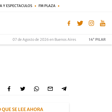
A Y ESPECTACULOS
FM PLAZA
07 de Agosto de 2026 en Buenos Aires
14° PILAR
O QUE SE LEE AHORA