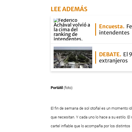
LEE ADEMÁS
Encuesta
Fe
intendentes
DEBATE
El 
extranjeros
Portátil
(foto)
El fin de semana de sol otoñal es un momento ide
que necesitan. Y cada uno lo hace a su estilo. El
cartel inflable que lo acompaña por los distintos