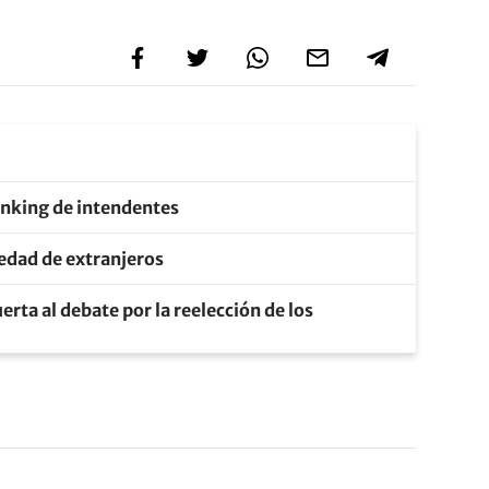
anking de intendentes
piedad de extranjeros
erta al debate por la reelección de los