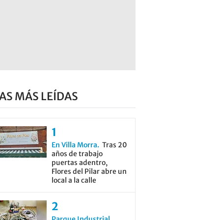
AS MÁS LEÍDAS
En Villa Morra
Tras 20
años de trabajo
puertas adentro,
Flores del Pilar abre un
local a la calle
Parque Industrial