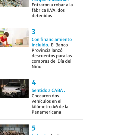
Entraron a robar a la
fábrica ILVA: dos
detenidos
Con financiamiento
incluido
El Banco
Provincia lanzó
descuentos para las
compras del Día del
Niño
Sentido a CABA
Chocaron dos
vehículos en el
kilómetro 46 de la
Panamericana