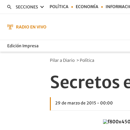
POLÍTICA
ECONOMÍA
INFORMACI
SECCIONES
RADIO EN VIVO
Edición Impresa
Pilar a Diario
>
Política
Secretos 
29 de marzo de 2015 - 00:00