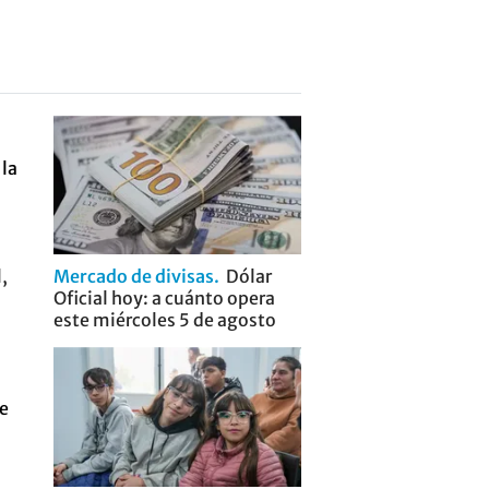
,
Mercado de divisas
Dólar
Oficial hoy: a cuánto opera
este miércoles 5 de agosto