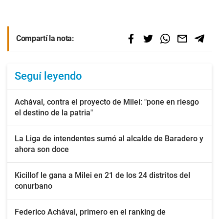
Compartí la nota:
Seguí leyendo
Achával, contra el proyecto de Milei: "pone en riesgo
el destino de la patria"
La Liga de intendentes sumó al alcalde de Baradero y
ahora son doce
Kicillof le gana a Milei en 21 de los 24 distritos del
conurbano
Federico Achával, primero en el ranking de