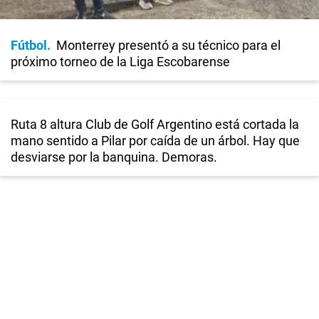
Fútbol
Monterrey presentó a su técnico para el
próximo torneo de la Liga Escobarense
Ruta 8 altura Club de Golf Argentino está cortada la
mano sentido a Pilar por caída de un árbol. Hay que
desviarse por la banquina. Demoras.