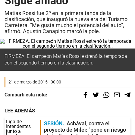
Sigue afilado
Matías Rossi fue 2º en la primera tanda de la
clasificación, que inauguró la nueva era del Turismo
Carretera. “Me gusta mucho el potencial del auto”,
afirmó. Agustín Canapino marcó la pole.
FIRMEZA. El campeón Matías Rossi estrenó la temporada
con el segundo tiempo en la clasificación..
21 de marzo de 2015 - 00:00
Compartí esta nota:
LEE ADEMÁS
SESIÓN
Achával, contra el
proyecto de Milei: "pone en riesgo