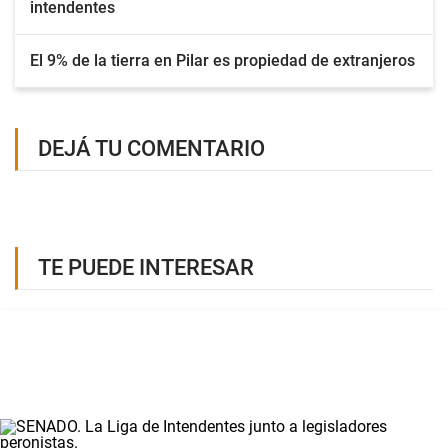
intendentes
El 9% de la tierra en Pilar es propiedad de extranjeros
DEJÁ TU COMENTARIO
TE PUEDE INTERESAR