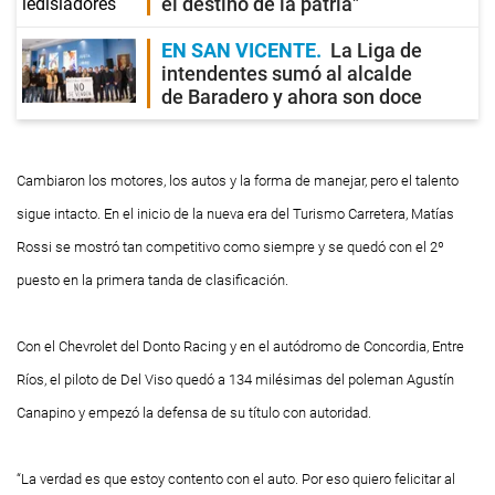
el destino de la patria"
EN SAN VICENTE
La Liga de
intendentes sumó al alcalde
de Baradero y ahora son doce
Cambiaron los motores, los autos y la forma de manejar, pero el talento
sigue intacto. En el inicio de la nueva era del Turismo Carretera, Matías
Rossi se mostró tan competitivo como siempre y se quedó con el 2º
puesto en la primera tanda de clasificación.
Con el Chevrolet del Donto Racing y en el autódromo de Concordia, Entre
Ríos, el piloto de Del Viso quedó a 134 milésimas del
poleman
Agustín
Canapino y empezó la defensa de su título con autoridad.
“La verdad es que estoy contento con el auto. Por eso quiero felicitar al