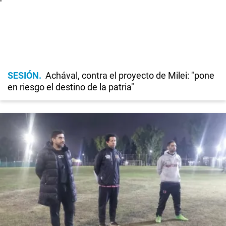
SESIÓN
Achával, contra el proyecto de Milei: "pone
en riesgo el destino de la patria"