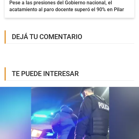
Pese a las presiones del Gobierno nacional, el
acatamiento al paro docente superó el 90% en Pilar
DEJÁ TU COMENTARIO
TE PUEDE INTERESAR