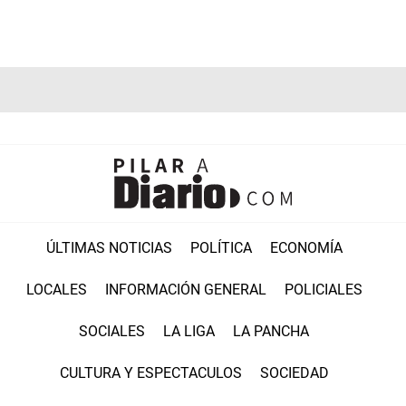
ÚLTIMAS NOTICIAS
POLÍTICA
ECONOMÍA
LOCALES
INFORMACIÓN GENERAL
POLICIALES
SOCIALES
LA LIGA
LA PANCHA
CULTURA Y ESPECTACULOS
SOCIEDAD