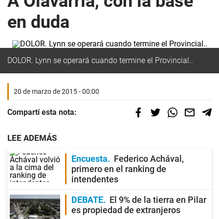
A Olavarría, con la base
en duda
DOLOR. Lynn se operará cuando termine el Provincial..
20 de marzo de 2015 - 00:00
Compartí esta nota:
LEE ADEMÁS
Encuesta
Federico Achával,
primero en el ranking de
intendentes
DEBATE
El 9% de la tierra en Pilar
es propiedad de extranjeros