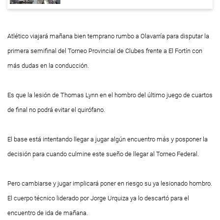
Atlético viajará mañana bien temprano rumbo a Olavarría para disputar la
primera semifinal del Torneo Provincial de Clubes frente a El Fortín con
más dudas en la conducción.
Es que la lesión de Thomas Lynn en el hombro del último juego de cuartos
de final no podrá evitar el quirófano.
El base está intentando llegar a jugar algún encuentro más y posponer la
decisión para cuando culmine este sueño de llegar al Torneo Federal.
Pero cambiarse y jugar implicará poner en riesgo su ya lesionado hombro.
El cuerpo técnico liderado por Jorge Urquiza ya lo descartó para el
encuentro de ida de mañana.