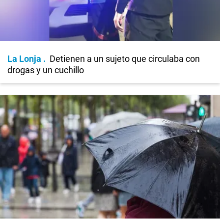
La Lonja
Detienen a un sujeto que circulaba con
drogas y un cuchillo