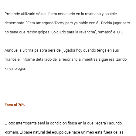
Pretende utilizarlo sólo si fuera necesario en la revancha y posible
desempate. “Está amargado Tomy, pero ya hable con él. Podría jugar pero
no tiene que recibir golpes. Lo cuido para la revancha”, remarcó el DT.
Aunque la última palabra será del jugador hoy cuando tenga en sus
manos el informe detallado de la resonancia, mientras sigue realizando
kinesiología.
Facu al 70%
El otro interrogante será la condición física en la que llegará Facundo
Romani. El base natural del equipo que hace un mes está fuera de las