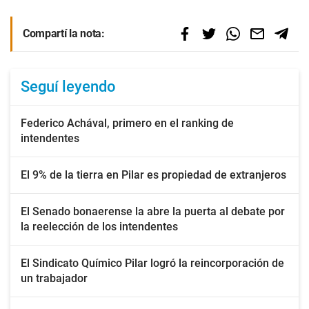
Compartí la nota:
Seguí leyendo
Federico Achával, primero en el ranking de
intendentes
El 9% de la tierra en Pilar es propiedad de extranjeros
El Senado bonaerense la abre la puerta al debate por
la reelección de los intendentes
El Sindicato Químico Pilar logró la reincorporación de
un trabajador