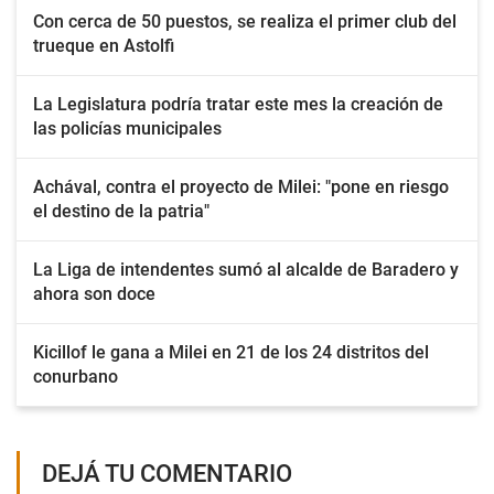
Con cerca de 50 puestos, se realiza el primer club del
trueque en Astolfi
La Legislatura podría tratar este mes la creación de
las policías municipales
Achával, contra el proyecto de Milei: "pone en riesgo
el destino de la patria"
La Liga de intendentes sumó al alcalde de Baradero y
ahora son doce
Kicillof le gana a Milei en 21 de los 24 distritos del
conurbano
DEJÁ TU COMENTARIO