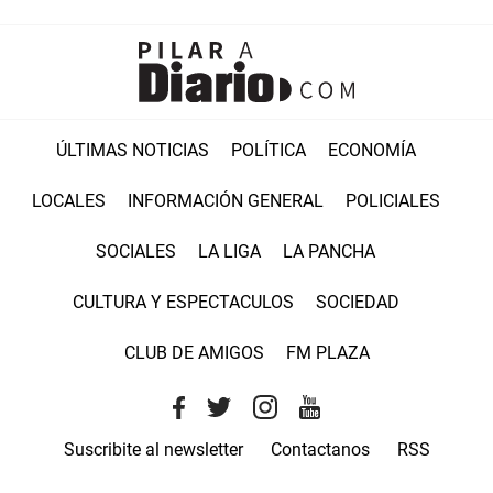
ÚLTIMAS NOTICIAS
POLÍTICA
ECONOMÍA
LOCALES
INFORMACIÓN GENERAL
POLICIALES
SOCIALES
LA LIGA
LA PANCHA
CULTURA Y ESPECTACULOS
SOCIEDAD
CLUB DE AMIGOS
FM PLAZA
Suscribite al newsletter
Contactanos
RSS