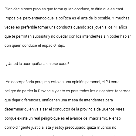
“Son decisiones propias que toma quien conduce, te diría que es casi
imposible, pero entiendo que la política es el arte de lo posible. Y muchas
veces es preferible tomar una conducta cuando sos joven a los 41 años
que te permitan subsistir y no quedar con los intendentes sin poder hablar
con quien conduce el espacio”, dijo.
-¿Usted lo acompañaría en ese caso?
-Yo acompañaría porque, y esto es una opinión personal, el PJ corre
peligro de perder la Provincia y esto es para todos los dirigentes: tenemos
que dejar diferencias, unificar en una mesa de intendentes para
determinar quién va a ser el conductor de la provincia de Buenos Aires,
porque existe un real peligro que es el avance del macrismo. Pienso
como dirigente justicialista y estoy preocupado, quizá muchos no