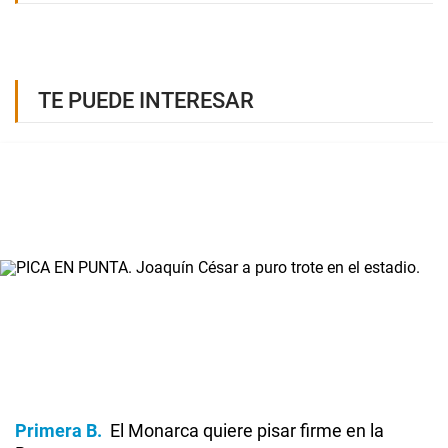
TE PUEDE INTERESAR
Primera B
El Monarca quiere pisar firme en la