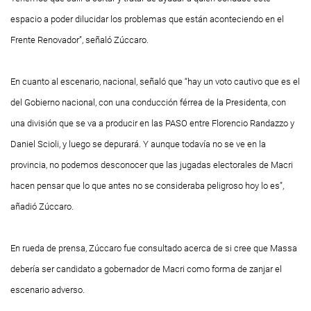
espacio a poder dilucidar los problemas que están aconteciendo en el
Frente Renovador”, señaló Zúccaro.
En cuanto al escenario, nacional, señaló que “hay un voto cautivo que es el
del Gobierno nacional, con una conducción férrea de la Presidenta, con
una división que se va a producir en las PASO entre Florencio Randazzo y
Daniel Scioli, y luego se depurará. Y aunque todavía no se ve en la
provincia, no podemos desconocer que las jugadas electorales de Macri
hacen pensar que lo que antes no se consideraba peligroso hoy lo es”,
añadió Zúccaro.
En rueda de prensa, Zúccaro fue consultado acerca de si cree que Massa
debería ser candidato a gobernador de Macri como forma de zanjar el
escenario adverso.