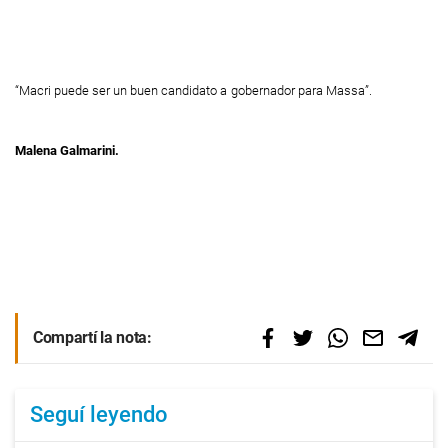
“Macri puede ser un buen candidato a
gobernador para Massa”.
Malena Galmarini.
Compartí la nota:
Seguí leyendo