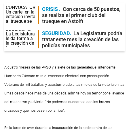
CRISIS
Con cerca de 50 puestos,
se realiza el primer club del
trueque en Astolfi
SEGURIDAD
La Legislatura podría
tratar este mes la creación de las
policías municipales
A cuatro meses de las PASO y a siete de las generales, el intendente
Humberto Zúccaro mira el escenario electoral con preocupación.
Veterano de mil batallas, y acostumbrado a las mieles de la victoria en las
urnas desde hace más de una década, admite hoy su temor por el avance
del macrismo y advierte: “No podemos quedarnos con los brazos
cruzados y que nos pasen por arriba”.
En la tarde de ayer, durante la inauguración de la sede centro de las