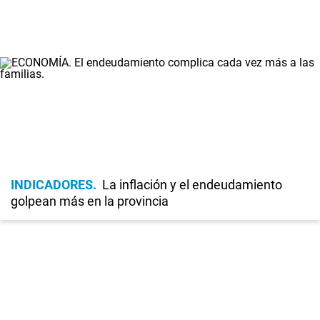
INDICADORES
La inflación y el endeudamiento
golpean más en la provincia