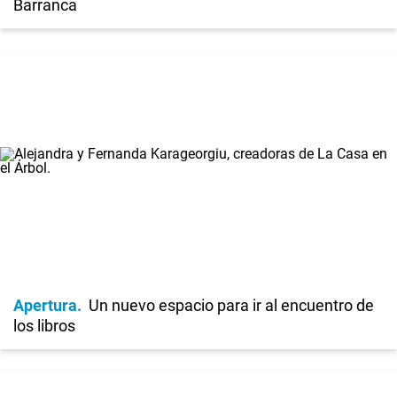
Barranca
Apertura
Un nuevo espacio para ir al encuentro de
los libros