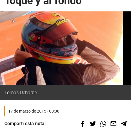
Toque y al fondo
Tomás Deharbe..
17 de marzo de 2015 - 00:00
Compartí esta nota: