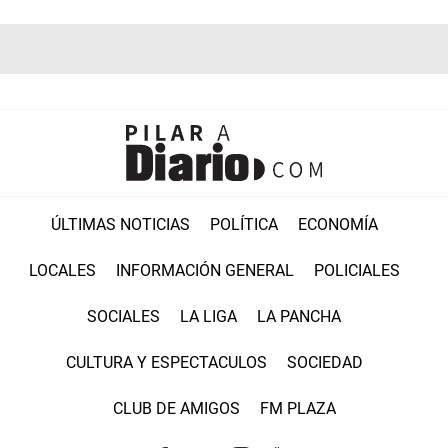
ÚLTIMAS NOTICIAS
POLÍTICA
ECONOMÍA
LOCALES
INFORMACIÓN GENERAL
POLICIALES
SOCIALES
LA LIGA
LA PANCHA
CULTURA Y ESPECTACULOS
SOCIEDAD
CLUB DE AMIGOS
FM PLAZA