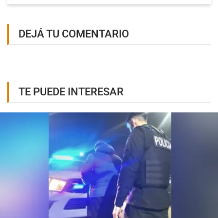
DEJÁ TU COMENTARIO
TE PUEDE INTERESAR