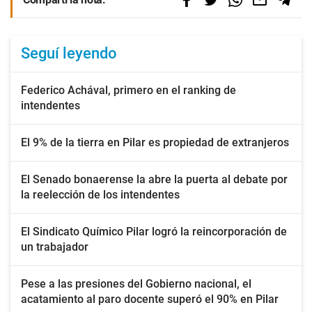
Seguí leyendo
Federico Achával, primero en el ranking de
intendentes
El 9% de la tierra en Pilar es propiedad de extranjeros
El Senado bonaerense la abre la puerta al debate por
la reelección de los intendentes
El Sindicato Químico Pilar logró la reincorporación de
un trabajador
Pese a las presiones del Gobierno nacional, el
acatamiento al paro docente superó el 90% en Pilar