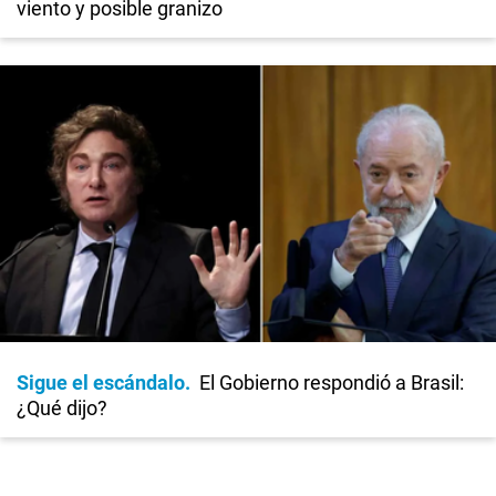
viento y posible granizo
Sigue el escándalo
El Gobierno respondió a Brasil:
¿Qué dijo?