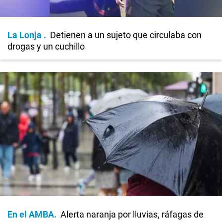
La Lonja
Detienen a un sujeto que circulaba con
drogas y un cuchillo
En el AMBA
Alerta naranja por lluvias, ráfagas de